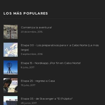
LOS MÁS POPULARES
Comienza la aventura!
20 diciembre, 2015
Etapa 00 - Los preparativos para ir a Cabo Norte (La más
larga)
3 septiembre, 2016
Etapa 15 - Nordkapp. ¡Por fin en Cabo Norte!
8 julio, 2017
Etapa 25 - regreso a Casa
19 julio, 2017
Etapa 05 - de Stavanger a "El Púlpito"
28 junio, 2017