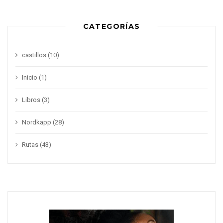
CATEGORÍAS
castillos
(10)
Inicio
(1)
Libros
(3)
Nordkapp
(28)
Rutas
(43)