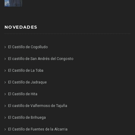
NOVEDADES
El Castillo de Cogolludo
El castillo de San Andrés del Congosto
El Castillo de La Toba
El Castillo de Jadraque
El Castillo de Hita
El castillo de Valfermoso de Tajuña
El Castillo de Brihuega
El Castillo de Fuentes de la Alcarria