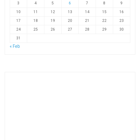
3
4
5
6
7
8
9
10
11
12
13
14
15
16
17
18
19
20
21
22
23
24
25
26
27
28
29
30
31
« Feb