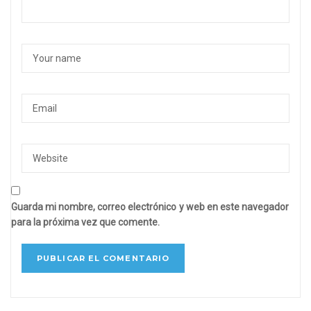
Guarda mi nombre, correo electrónico y web en este navegador
para la próxima vez que comente.