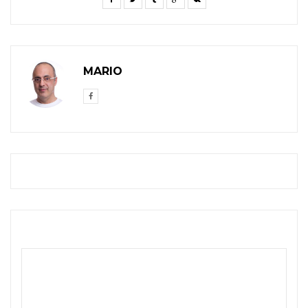
MARIO