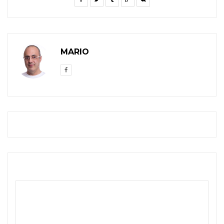
MARIO