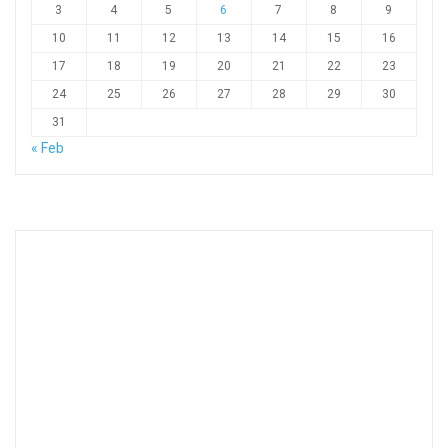
3
4
5
6
7
8
9
10
11
12
13
14
15
16
17
18
19
20
21
22
23
24
25
26
27
28
29
30
31
« Feb