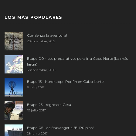
LOS MÁS POPULARES
Comienza la aventura!
20 diciembre, 2015
Etapa 00 - Los preparativos para ir a Cabo Norte (La más
larga)
3 septiembre, 2016
Etapa 15 - Nordkapp. ¡Por fin en Cabo Norte!
8 julio, 2017
Etapa 25 - regreso a Casa
19 julio, 2017
Etapa 05 - de Stavanger a "El Púlpito"
28 junio, 2017