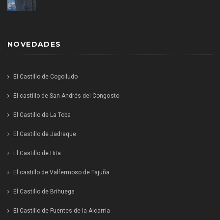
NOVEDADES
El Castillo de Cogolludo
El castillo de San Andrés del Congosto
El Castillo de La Toba
El Castillo de Jadraque
El Castillo de Hita
El castillo de Valfermoso de Tajuña
El Castillo de Brihuega
El Castillo de Fuentes de la Alcarria