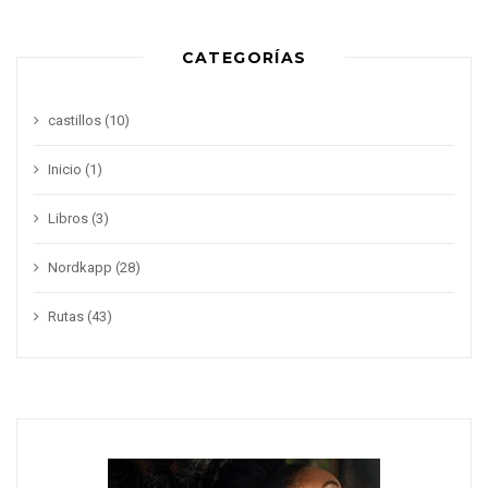
CATEGORÍAS
castillos
(10)
Inicio
(1)
Libros
(3)
Nordkapp
(28)
Rutas
(43)