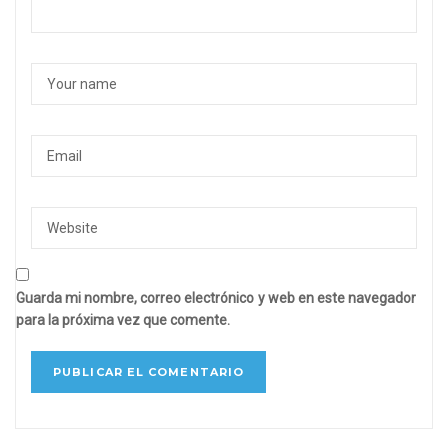
Guarda mi nombre, correo electrónico y web en este navegador
para la próxima vez que comente.