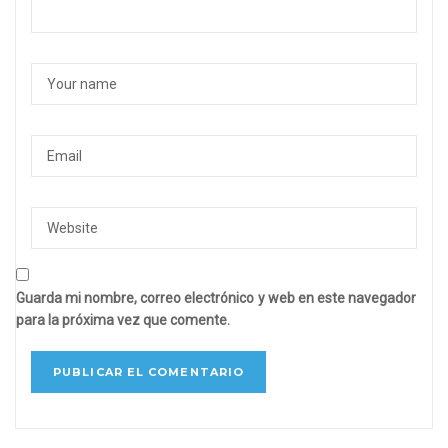
Guarda mi nombre, correo electrónico y web en este navegador
para la próxima vez que comente.