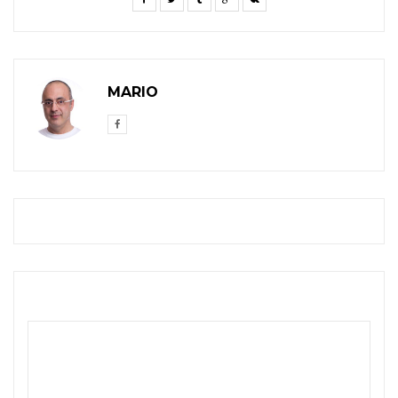
MARIO