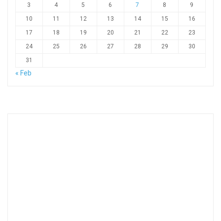
3
4
5
6
7
8
9
10
11
12
13
14
15
16
17
18
19
20
21
22
23
24
25
26
27
28
29
30
31
« Feb