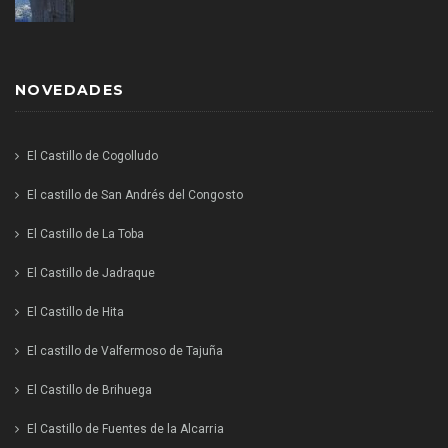
NOVEDADES
El Castillo de Cogolludo
El castillo de San Andrés del Congosto
El Castillo de La Toba
El Castillo de Jadraque
El Castillo de Hita
El castillo de Valfermoso de Tajuña
El Castillo de Brihuega
El Castillo de Fuentes de la Alcarria