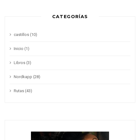
CATEGORÍAS
castillos
(10)
Inicio
(1)
Libros
(3)
Nordkapp
(28)
Rutas
(43)