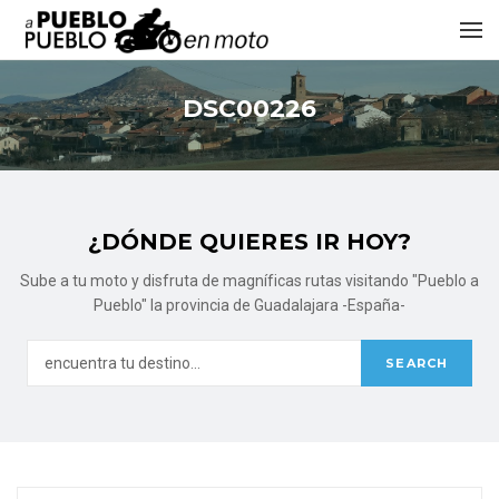
DSC00226
¿DÓNDE QUIERES IR HOY?
Sube a tu moto y disfruta de magníficas rutas visitando "Pueblo a
Pueblo" la provincia de Guadalajara -España-