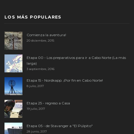
LOS MÁS POPULARES
Comienza la aventura!
20 diciembre, 2015
Etapa 00 - Los preparativos para ir a Cabo Norte (La más
larga)
3 septiembre, 2016
Etapa 15 - Nordkapp. ¡Por fin en Cabo Norte!
8 julio, 2017
Etapa 25 - regreso a Casa
19 julio, 2017
Etapa 05 - de Stavanger a "El Púlpito"
28 junio, 2017