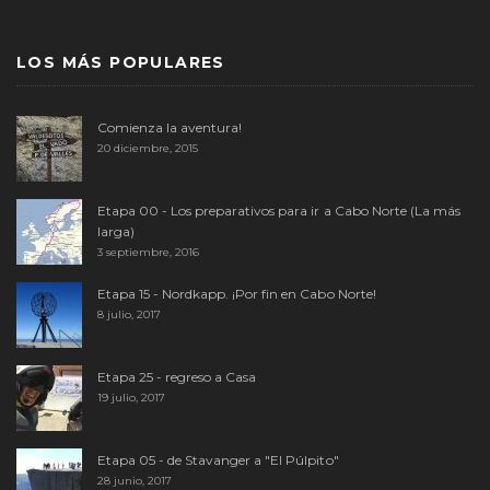
LOS MÁS POPULARES
Comienza la aventura!
20 diciembre, 2015
Etapa 00 - Los preparativos para ir a Cabo Norte (La más
larga)
3 septiembre, 2016
Etapa 15 - Nordkapp. ¡Por fin en Cabo Norte!
8 julio, 2017
Etapa 25 - regreso a Casa
19 julio, 2017
Etapa 05 - de Stavanger a "El Púlpito"
28 junio, 2017