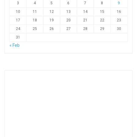
3
4
5
6
7
8
9
10
11
12
13
14
15
16
17
18
19
20
21
22
23
24
25
26
27
28
29
30
31
« Feb