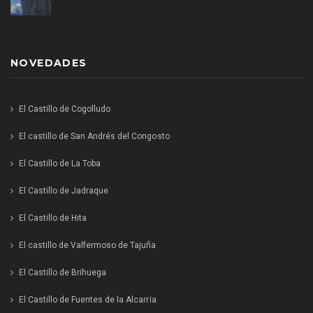
NOVEDADES
El Castillo de Cogolludo
El castillo de San Andrés del Congosto
El Castillo de La Toba
El Castillo de Jadraque
El Castillo de Hita
El castillo de Valfermoso de Tajuña
El Castillo de Brihuega
El Castillo de Fuentes de la Alcarria