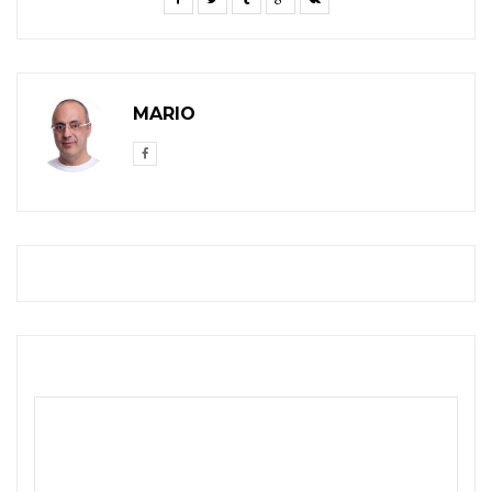
MARIO