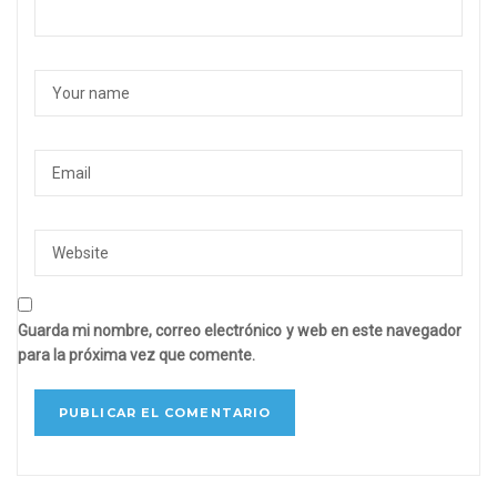
Guarda mi nombre, correo electrónico y web en este navegador
para la próxima vez que comente.