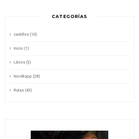
CATEGORÍAS
castillos
(10)
Inicio
(1)
Libros
(3)
Nordkapp
(28)
Rutas
(43)