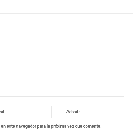
 en este navegador para la próxima vez que comente.