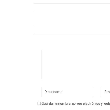
Guarda mi nombre, correo electrónico y web