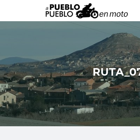
RUTA_0