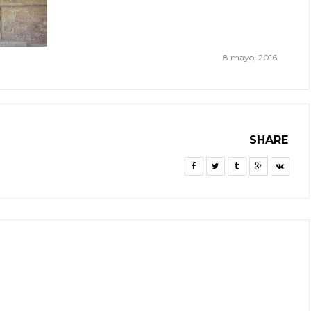
8 mayo, 2016
SHARE