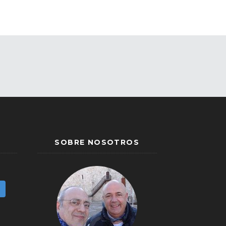
SOBRE NOSOTROS