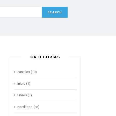
CATEGORÍAS
castillos
(10)
Inicio
(1)
Libros
(3)
Nordkapp
(28)