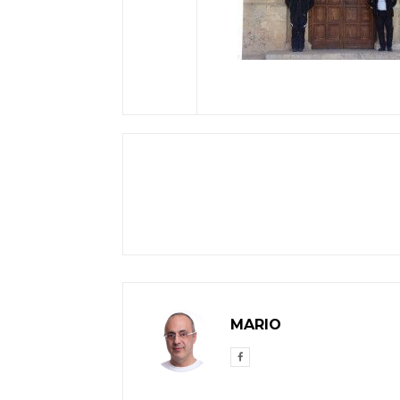
MARIO