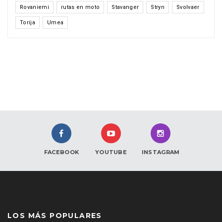
Rovaniemi
rutas en moto
Stavanger
Stryn
Svolvaer
Torija
Umea
FACEBOOK
YOUTUBE
INSTAGRAM
LOS MÁS POPULARES