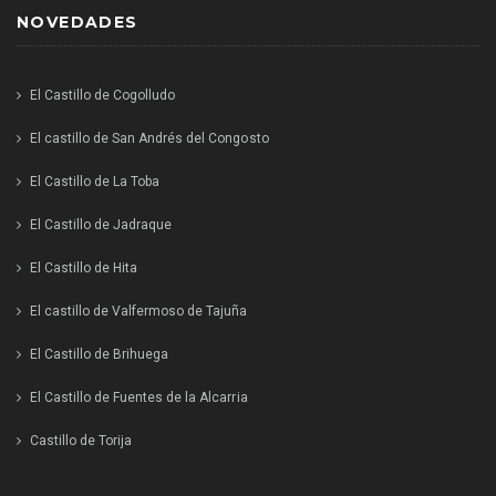
NOVEDADES
El Castillo de Cogolludo
El castillo de San Andrés del Congosto
El Castillo de La Toba
El Castillo de Jadraque
El Castillo de Hita
El castillo de Valfermoso de Tajuña
El Castillo de Brihuega
El Castillo de Fuentes de la Alcarria
Castillo de Torija