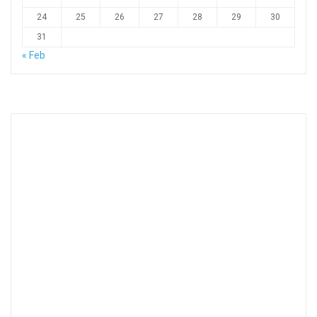
24
25
26
27
28
29
30
31
« Feb