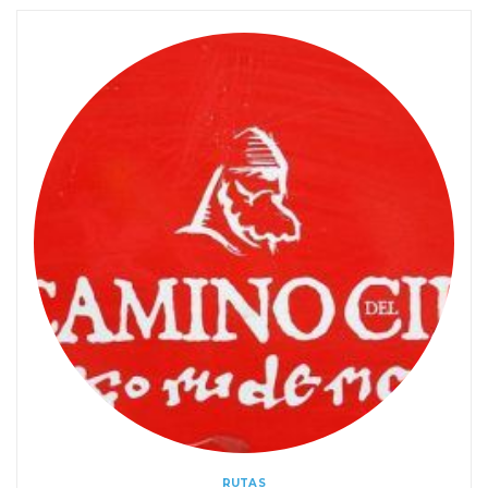
RUTAS