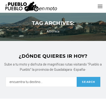
TAG ARCHIVES:
Alboreca
¿DÓNDE QUIERES IR HOY?
Sube a tu moto y disfruta de magníficas rutas visitando "Pueblo a
Pueblo" la provincia de Guadalajara -España-