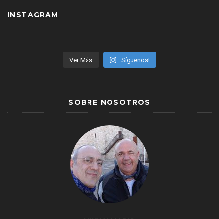
INSTAGRAM
Ver Más
Síguenos!
SOBRE NOSOTROS