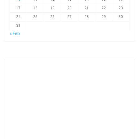
17
18
19
20
21
22
23
24
25
26
27
28
29
30
31
« Feb