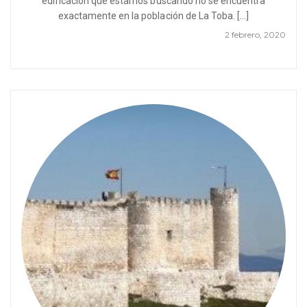
edificación que estamos buscando no se encuentra
exactamente en la población de La Toba. […]
2 febrero, 2020