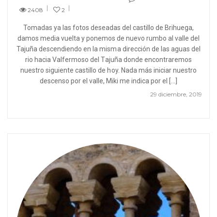
2408
2
Tomadas ya las fotos deseadas del castillo de Brihuega,
damos media vuelta y ponemos de nuevo rumbo al valle del
Tajuña descendiendo en la misma dirección de las aguas del
rio hacia Valfermoso del Tajuña donde encontraremos
nuestro siguiente castillo de hoy. Nada más iniciar nuestro
descenso por el valle, Miki me indica por el […]
29 diciembre, 2019