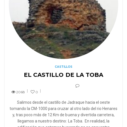
CASTILLOS
EL CASTILLO DE LA TOBA
2068
0
Salimos desde el castillo de Jadraque hacia el oeste
tomando la CM-1000 para cruzar al otro lado del rio Henares
y, tras poco más de 12 Km de buena y divertida carretera,
llegamos a nuestro destino: La Toba. En realidad, la