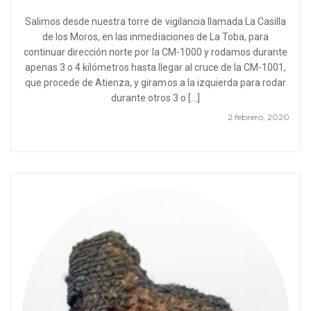
Salimos desde nuestra torre de vigilancia llamada La Casilla
de los Moros, en las inmediaciones de La Toba, para
continuar dirección norte por la CM-1000 y rodamos durante
apenas 3 o 4 kilómetros hasta llegar al cruce de la CM-1001,
que procede de Atienza, y giramos a la izquierda para rodar
durante otros 3 o […]
2 febrero, 2020