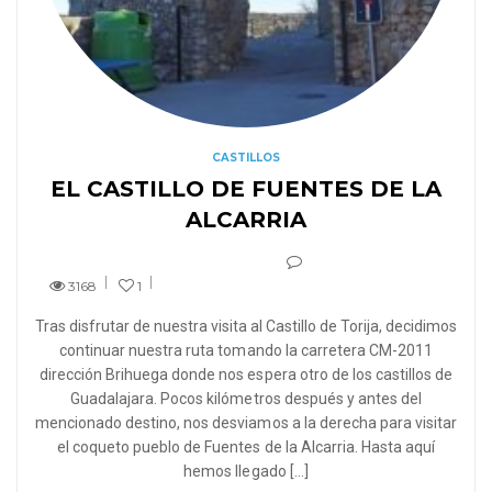
CASTILLOS
EL CASTILLO DE FUENTES DE LA
ALCARRIA
3168
1
Tras disfrutar de nuestra visita al Castillo de Torija, decidimos
continuar nuestra ruta tomando la carretera CM-2011
dirección Brihuega donde nos espera otro de los castillos de
Guadalajara. Pocos kilómetros después y antes del
mencionado destino, nos desviamos a la derecha para visitar
el coqueto pueblo de Fuentes de la Alcarria. Hasta aquí
hemos llegado […]