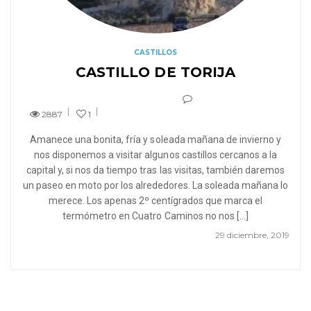
CASTILLOS
CASTILLO DE TORIJA
2887
1
Amanece una bonita, fría y soleada mañana de invierno y
nos disponemos a visitar algunos castillos cercanos a la
capital y, si nos da tiempo tras las visitas, también daremos
un paseo en moto por los alrededores. La soleada mañana lo
merece. Los apenas 2º centígrados que marca el
termómetro en Cuatro Caminos no nos […]
29 diciembre, 2019