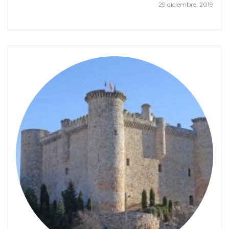
29 diciembre, 2019