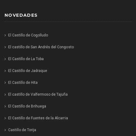
NOVEDADES
El Castillo de Cogolludo
El castillo de San Andrés del Congosto
El Castillo de La Toba
El Castillo de Jadraque
El Castillo de Hita
El castillo de Valfermoso de Tajuña
El Castillo de Brihuega
El Castillo de Fuentes de la Alcarria
Castillo de Torija