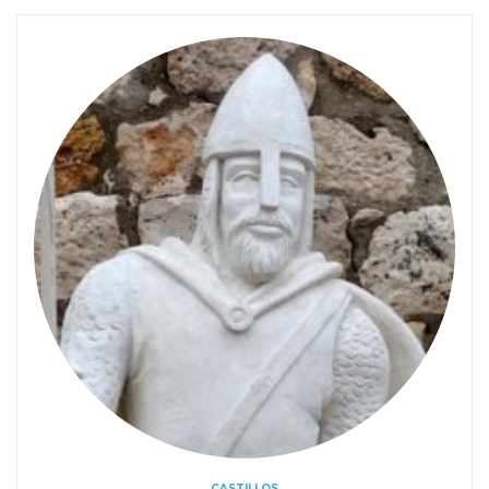
CASTILLOS