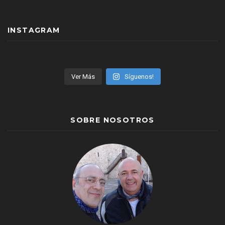
INSTAGRAM
Ver Más
Síguenos!
SOBRE NOSOTROS