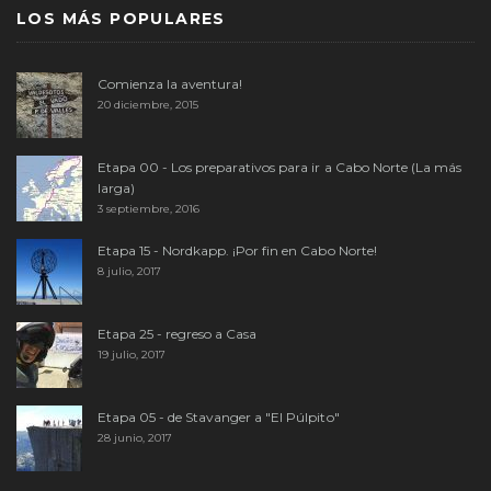
LOS MÁS POPULARES
Comienza la aventura!
20 diciembre, 2015
Etapa 00 - Los preparativos para ir a Cabo Norte (La más
larga)
3 septiembre, 2016
Etapa 15 - Nordkapp. ¡Por fin en Cabo Norte!
8 julio, 2017
Etapa 25 - regreso a Casa
19 julio, 2017
Etapa 05 - de Stavanger a "El Púlpito"
28 junio, 2017