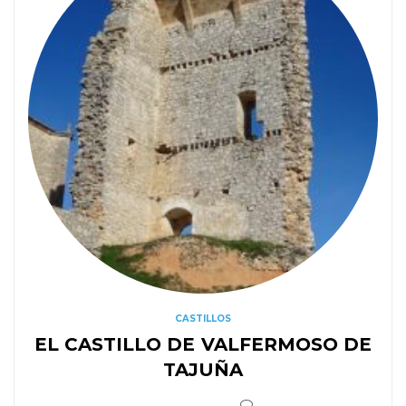
CASTILLOS
EL CASTILLO DE VALFERMOSO DE
TAJUÑA