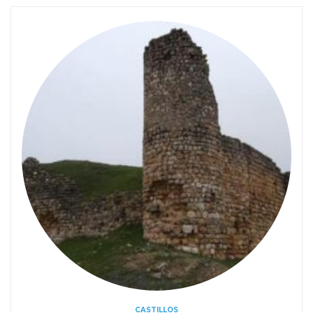
CASTILLOS