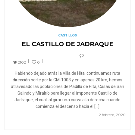
CASTILLOS
EL CASTILLO DE JADRAQUE
2102
0
Habiendo dejado atrás la Villa de Hita, continuamos ruta
dirección norte por la CM-1003 y en apenas 20 km, hemos
atravesado las poblaciones de Padilla de Hita, Casas de San
Galindo y Miralrío para llegar al imponente Castillo de
Jadraque, el cual, al girar una curva a la derecha cuando
comienza el descenso hacia el […]
2 febrero, 2020