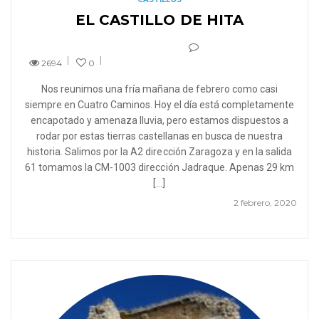
EL CASTILLO DE HITA
2694
0
Nos reunimos una fría mañana de febrero como casi
siempre en Cuatro Caminos. Hoy el día está completamente
encapotado y amenaza lluvia, pero estamos dispuestos a
rodar por estas tierras castellanas en busca de nuestra
historia. Salimos por la A2 dirección Zaragoza y en la salida
61 tomamos la CM-1003 dirección Jadraque. Apenas 29 km
[…]
2 febrero, 2020