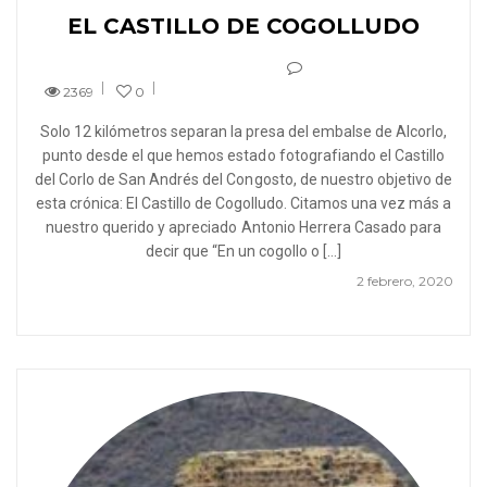
EL CASTILLO DE COGOLLUDO
2369
0
Solo 12 kilómetros separan la presa del embalse de Alcorlo,
punto desde el que hemos estado fotografiando el Castillo
del Corlo de San Andrés del Congosto, de nuestro objetivo de
esta crónica: El Castillo de Cogolludo. Citamos una vez más a
nuestro querido y apreciado Antonio Herrera Casado para
decir que “En un cogollo o […]
2 febrero, 2020