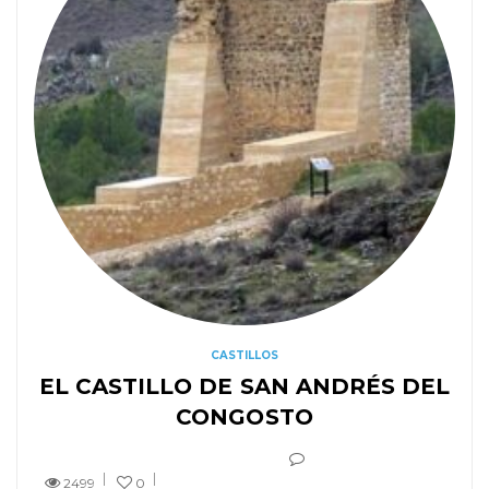
CASTILLOS
EL CASTILLO DE SAN ANDRÉS DEL
CONGOSTO
2499
0