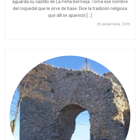
aguarda su castillo de La Peña Bermeja. Toma ese nombre
del roquedal que le sirve de base. Dice la tradición religiosa
que allí se apareció […]
29 diciembre, 2019