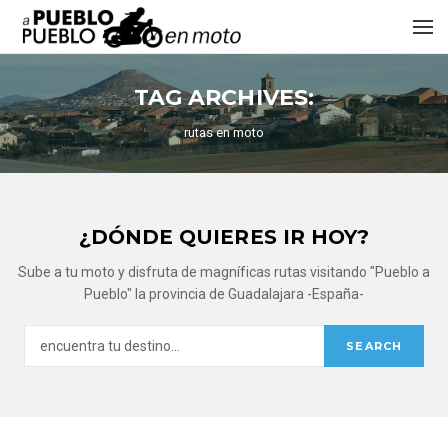
TAG ARCHIVES:
rutas en moto
¿DÓNDE QUIERES IR HOY?
Sube a tu moto y disfruta de magníficas rutas visitando "Pueblo a
Pueblo" la provincia de Guadalajara -España-