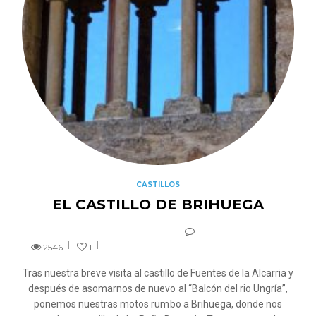
CASTILLOS
EL CASTILLO DE BRIHUEGA
2546
1
Tras nuestra breve visita al castillo de Fuentes de la Alcarria y
después de asomarnos de nuevo al “Balcón del rio Ungría”,
ponemos nuestras motos rumbo a Brihuega, donde nos