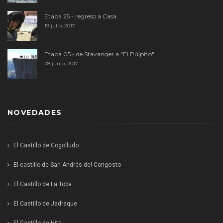
Etapa 25 - regreso a Casa
19 julio, 2017
Etapa 05 - de Stavanger a "El Púlpito"
28 junio, 2017
NOVEDADES
El Castillo de Cogolludo
El castillo de San Andrés del Congosto
El Castillo de La Toba
El Castillo de Jadraque