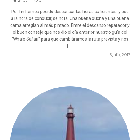
2405
3
Por fin hemos podido descansar las horas suficientes, y eso
a la hora de conducir, se nota. Una buena ducha y una buena
cama arreglan al más pintado. Entre el descanso reparador y
el buen consejo que nos dio el día anterior nuestro guía del
“Whale Safari” para que cambiáramos la ruta prevista y nos
[…]
6 julio, 2017