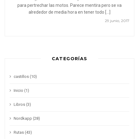
para pertrechar las motos. Parece mentira pero se va
alrededor de media hora en tener todo […]
29 junio, 2017
CATEGORÍAS
castillos
(10)
Inicio
(1)
Libros
(3)
Nordkapp
(28)
Rutas
(43)