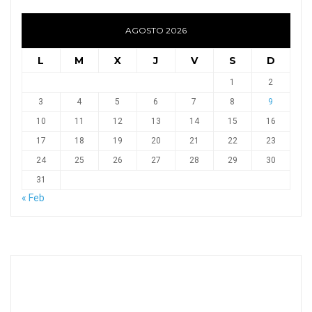
AGOSTO 2026
L
M
X
J
V
S
D
1
2
3
4
5
6
7
8
9
10
11
12
13
14
15
16
17
18
19
20
21
22
23
24
25
26
27
28
29
30
31
« Feb