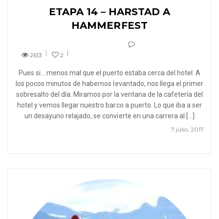
ETAPA 14 – HARSTAD A
HAMMERFEST
2613
2
Pues si… menos mal que el puerto estaba cerca del hotel. A
los pocos minutos de habernos levantado, nos llega el primer
sobresalto del día. Miramos por la ventana de la cafetería del
hotel y vemos llegar nuestro barco a puerto. Lo que iba a ser
un desayuno relajado, se convierte en una carrera al […]
7 julio, 2017