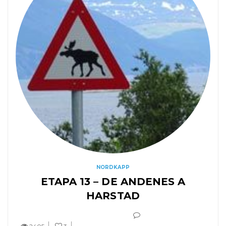
NORDKAPP
ETAPA 13 – DE ANDENES A
HARSTAD