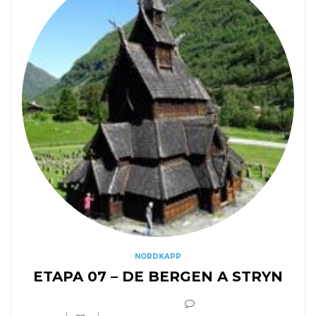
NORDKAPP
ETAPA 07 – DE BERGEN A STRYN