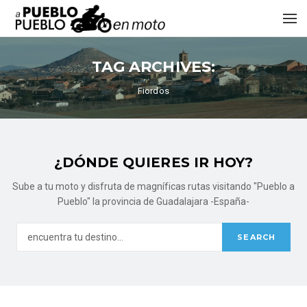
TAG ARCHIVES:
Fiordos
¿DÓNDE QUIERES IR HOY?
Sube a tu moto y disfruta de magníficas rutas visitando "Pueblo a
Pueblo" la provincia de Guadalajara -España-