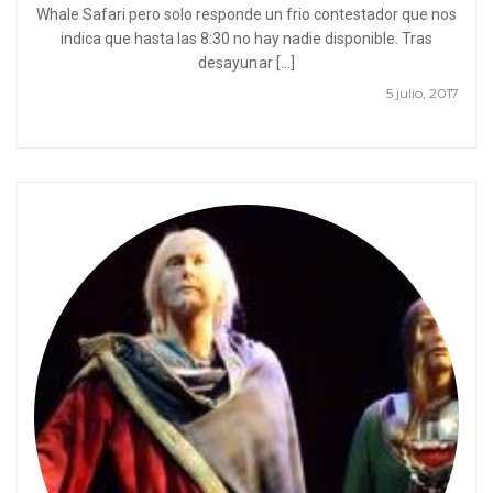
Whale Safari pero solo responde un frio contestador que nos
indica que hasta las 8:30 no hay nadie disponible. Tras
desayunar […]
5 julio, 2017