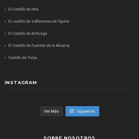
El Castillo de Hita
El castillo de Valfermoso de Tajuña
El Castillo de Brihuega
El Castillo de Fuentes de la Alcarria
Castillo de Torija
INSTAGRAM
Ver Más
Síguenos!
SOBRE NOSOTROS