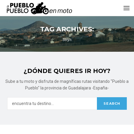
TAG ARCHIVES:
Stryn
¿DÓNDE QUIERES IR HOY?
Sube a tu moto y disfruta de magníficas rutas visitando "Pueblo a
Pueblo" la provincia de Guadalajara -España-