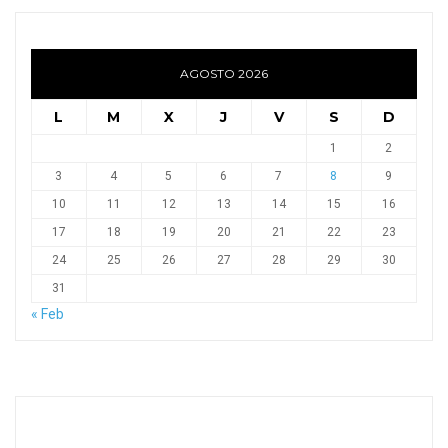
AGOSTO 2026
L
M
X
J
V
S
D
1
2
3
4
5
6
7
8
9
10
11
12
13
14
15
16
17
18
19
20
21
22
23
24
25
26
27
28
29
30
31
« Feb