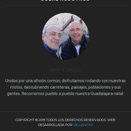
MIKY Y MARIO
Unidos por una afición común, disfrutamos rodando con nuestras
motos, descubriendo carreteras, paisajes, poblaciones y sus
gentes. Recorremos pueblo a pueblo nuestra Guadalajara natal.
COPYRIGHT © 2019 TODOS LOS DERECHOS RESERVADOS. WEB
DESARROLLADA POR
DELLENO.ES