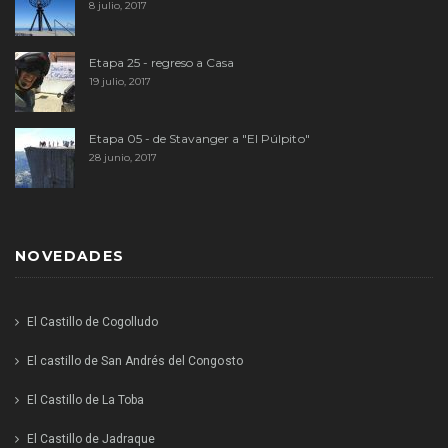
8 julio, 2017
Etapa 25 - regreso a Casa
19 julio, 2017
Etapa 05 - de Stavanger a "El Púlpito"
28 junio, 2017
NOVEDADES
El Castillo de Cogolludo
El castillo de San Andrés del Congosto
El Castillo de La Toba
El Castillo de Jadraque