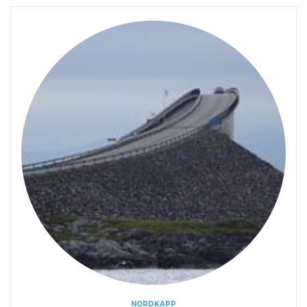
NORDKAPP