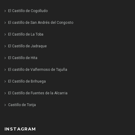
El Castillo de Cogolludo
El castillo de San Andrés del Congosto
El Castillo de La Toba
El Castillo de Jadraque
El Castillo de Hita
El castillo de Valfermoso de Tajuña
El Castillo de Brihuega
El Castillo de Fuentes de la Alcarria
Castillo de Torija
INSTAGRAM