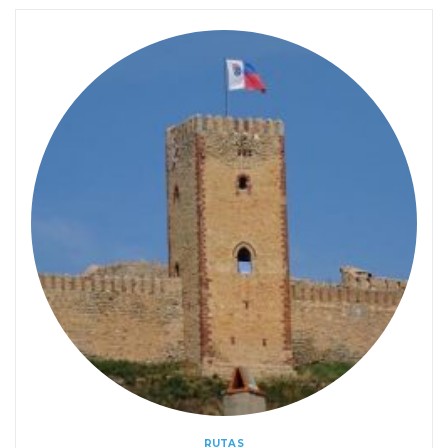
RUTAS