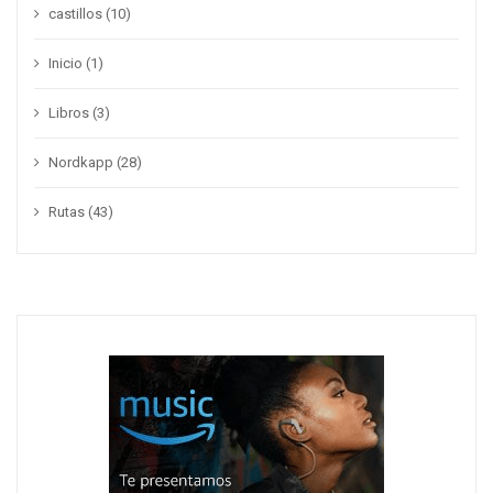
castillos
(10)
Inicio
(1)
Libros
(3)
Nordkapp
(28)
Rutas
(43)