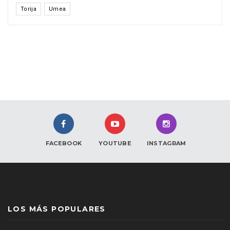
Torija
Umea
FACEBOOK
YOUTUBE
INSTAGRAM
LOS MÁS POPULARES