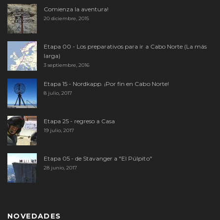
Comienza la aventura!
20 diciembre, 2015
Etapa 00 - Los preparativos para ir a Cabo Norte (La más
larga)
3 septiembre, 2016
Etapa 15 - Nordkapp. ¡Por fin en Cabo Norte!
8 julio, 2017
Etapa 25 - regreso a Casa
19 julio, 2017
Etapa 05 - de Stavanger a "El Púlpito"
28 junio, 2017
NOVEDADES