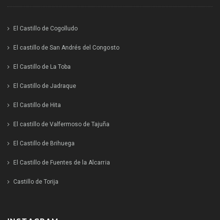
El Castillo de Cogolludo
El castillo de San Andrés del Congosto
El Castillo de La Toba
El Castillo de Jadraque
El Castillo de Hita
El castillo de Valfermoso de Tajuña
El Castillo de Brihuega
El Castillo de Fuentes de la Alcarria
Castillo de Torija