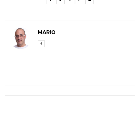
MARIO