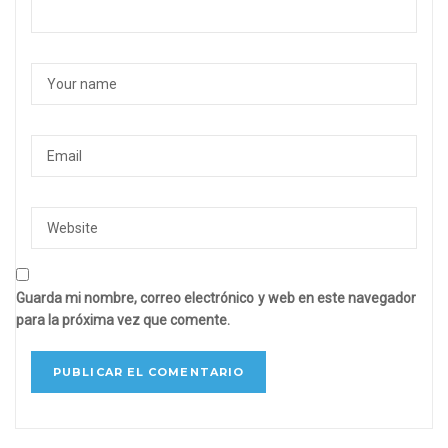
Guarda mi nombre, correo electrónico y web en este navegador
para la próxima vez que comente.