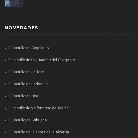
NOVEDADES
El Castillo de Cogolludo
El castillo de San Andrés del Congosto
El Castillo de La Toba
El Castillo de Jadraque
El Castillo de Hita
El castillo de Valfermoso de Tajuña
El Castillo de Brihuega
El Castillo de Fuentes de la Alcarria