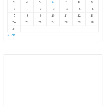
3
4
5
6
7
8
9
10
11
12
13
14
15
16
17
18
19
20
21
22
23
24
25
26
27
28
29
30
31
« Feb