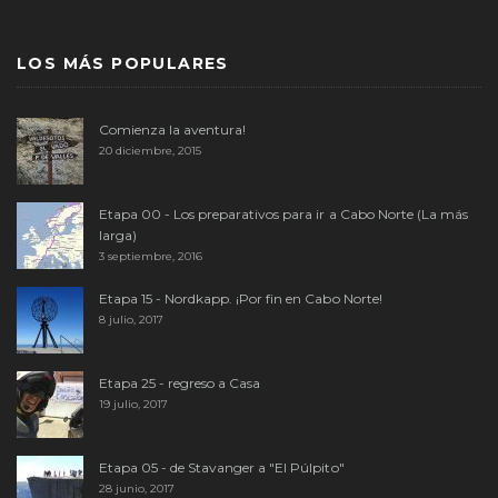
LOS MÁS POPULARES
Comienza la aventura!
20 diciembre, 2015
Etapa 00 - Los preparativos para ir a Cabo Norte (La más
larga)
3 septiembre, 2016
Etapa 15 - Nordkapp. ¡Por fin en Cabo Norte!
8 julio, 2017
Etapa 25 - regreso a Casa
19 julio, 2017
Etapa 05 - de Stavanger a "El Púlpito"
28 junio, 2017