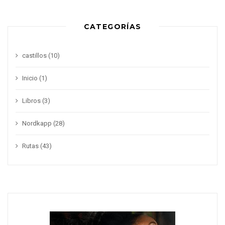
CATEGORÍAS
castillos
(10)
Inicio
(1)
Libros
(3)
Nordkapp
(28)
Rutas
(43)