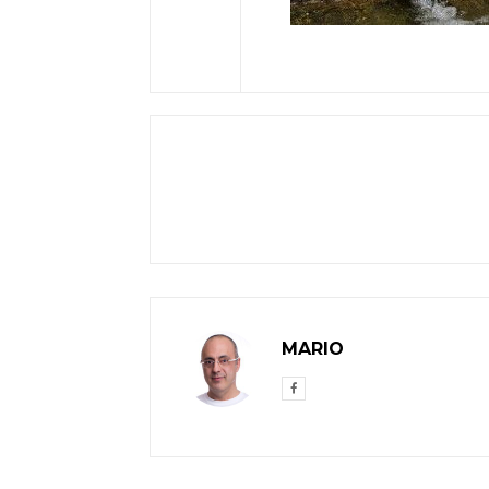
MARIO