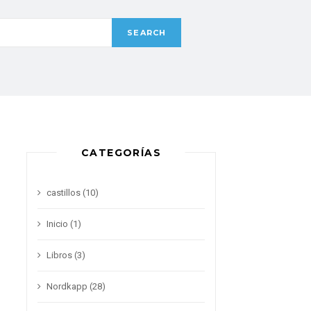
CATEGORÍAS
castillos
(10)
Inicio
(1)
Libros
(3)
Nordkapp
(28)