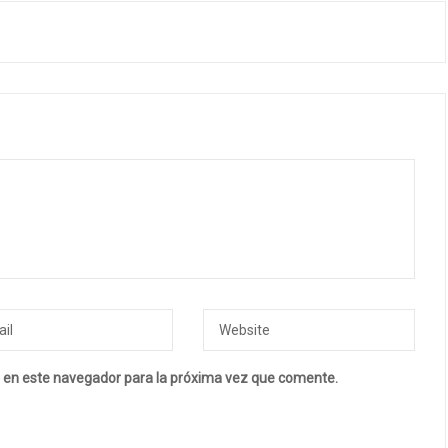
 en este navegador para la próxima vez que comente.