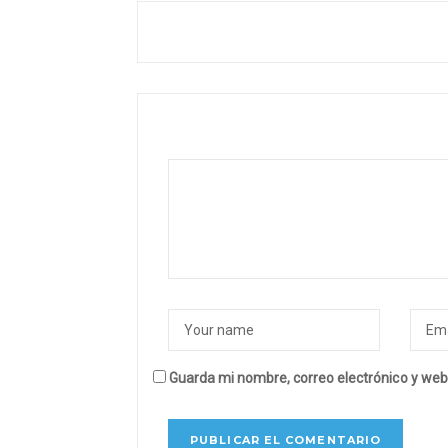
Guarda mi nombre, correo electrónico y web