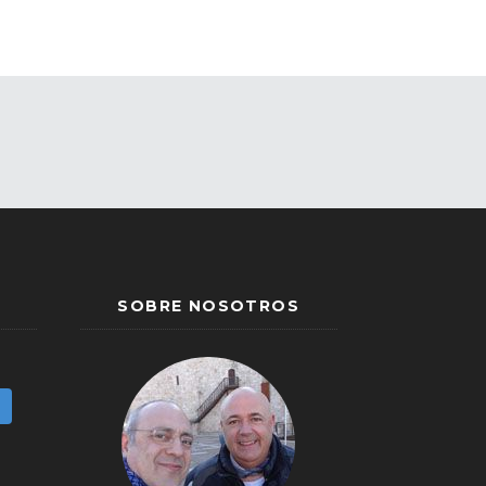
SOBRE NOSOTROS