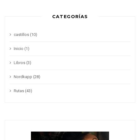
CATEGORÍAS
castillos
(10)
Inicio
(1)
Libros
(3)
Nordkapp
(28)
Rutas
(43)