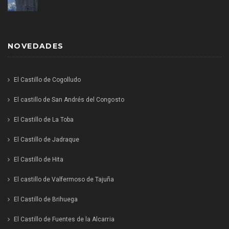
NOVEDADES
El Castillo de Cogolludo
El castillo de San Andrés del Congosto
El Castillo de La Toba
El Castillo de Jadraque
El Castillo de Hita
El castillo de Valfermoso de Tajuña
El Castillo de Brihuega
El Castillo de Fuentes de la Alcarria