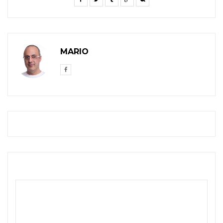
MARIO