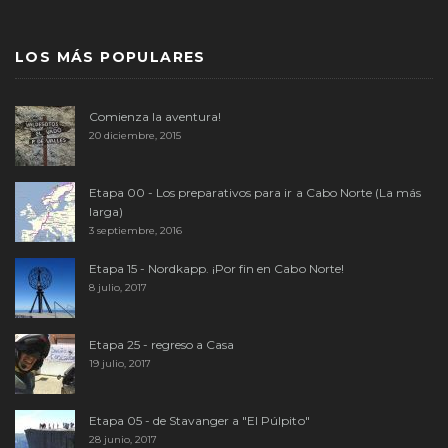
LOS MÁS POPULARES
Comienza la aventura!
20 diciembre, 2015
Etapa 00 - Los preparativos para ir a Cabo Norte (La más
larga)
3 septiembre, 2016
Etapa 15 - Nordkapp. ¡Por fin en Cabo Norte!
8 julio, 2017
Etapa 25 - regreso a Casa
19 julio, 2017
Etapa 05 - de Stavanger a "El Púlpito"
28 junio, 2017