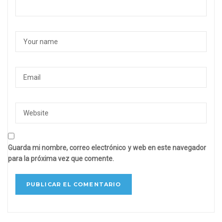
Guarda mi nombre, correo electrónico y web en este navegador
para la próxima vez que comente.