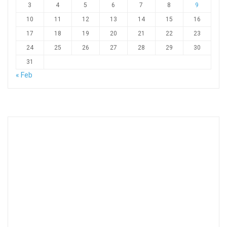
3
4
5
6
7
8
9
10
11
12
13
14
15
16
17
18
19
20
21
22
23
24
25
26
27
28
29
30
31
« Feb