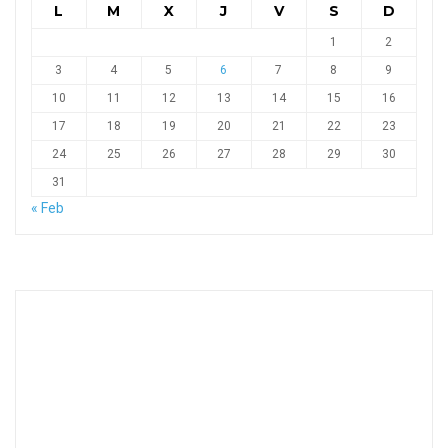
L
M
X
J
V
S
D
1
2
3
4
5
6
7
8
9
10
11
12
13
14
15
16
17
18
19
20
21
22
23
24
25
26
27
28
29
30
31
« Feb