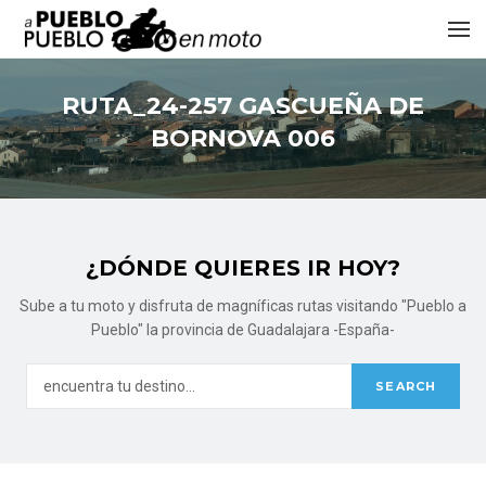
RUTA_24-257 GASCUEÑA DE
BORNOVA 006
¿DÓNDE QUIERES IR HOY?
Sube a tu moto y disfruta de magníficas rutas visitando "Pueblo a
Pueblo" la provincia de Guadalajara -España-