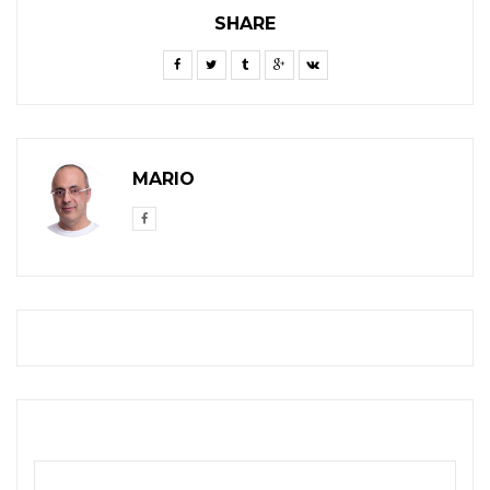
SHARE
MARIO