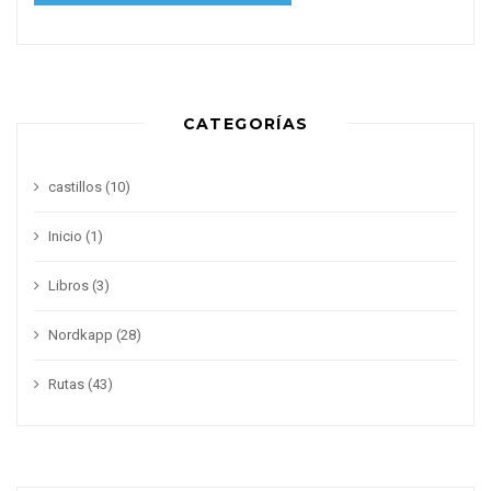
CATEGORÍAS
castillos
(10)
Inicio
(1)
Libros
(3)
Nordkapp
(28)
Rutas
(43)