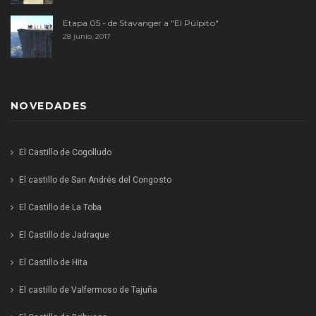
Etapa 05 - de Stavanger a "El Púlpito"
28 junio, 2017
NOVEDADES
El Castillo de Cogolludo
El castillo de San Andrés del Congosto
El Castillo de La Toba
El Castillo de Jadraque
El Castillo de Hita
El castillo de Valfermoso de Tajuña