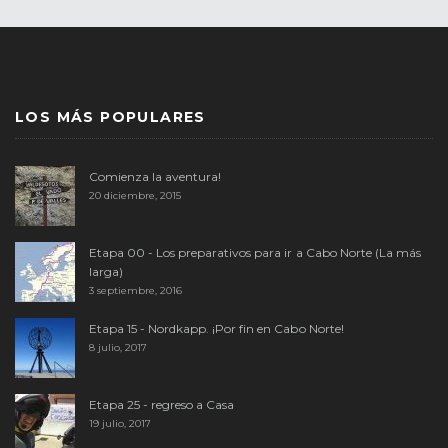
LOS MÁS POPULARES
Comienza la aventura!
20 diciembre, 2015
Etapa 00 - Los preparativos para ir a Cabo Norte (La más
larga)
3 septiembre, 2016
Etapa 15 - Nordkapp. ¡Por fin en Cabo Norte!
8 julio, 2017
Etapa 25 - regreso a Casa
19 julio, 2017