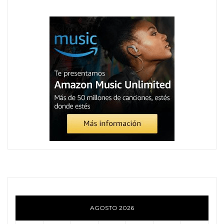
AGOSTO 2026