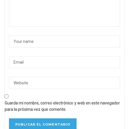
Guarda mi nombre, correo electrónico y web en este navegador
para la próxima vez que comente.