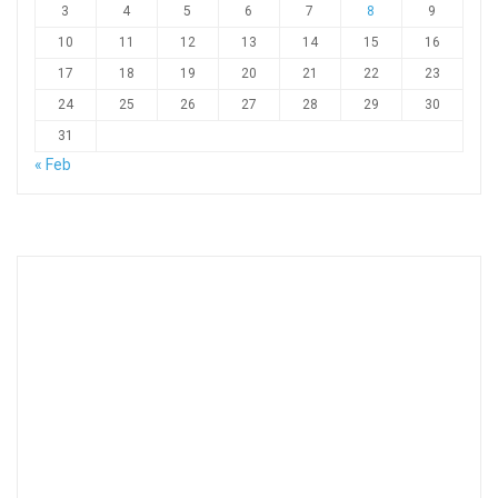
3
4
5
6
7
8
9
10
11
12
13
14
15
16
17
18
19
20
21
22
23
24
25
26
27
28
29
30
31
« Feb