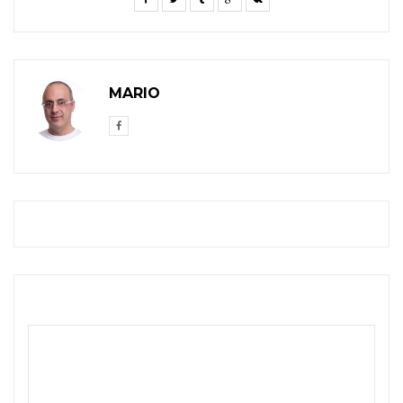
MARIO