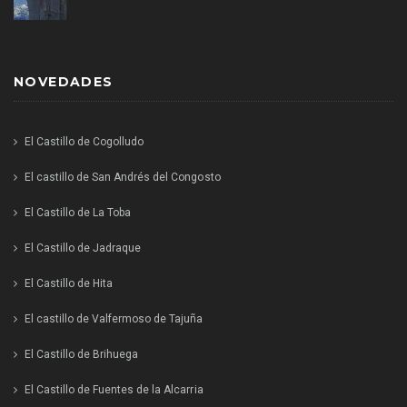
NOVEDADES
El Castillo de Cogolludo
El castillo de San Andrés del Congosto
El Castillo de La Toba
El Castillo de Jadraque
El Castillo de Hita
El castillo de Valfermoso de Tajuña
El Castillo de Brihuega
El Castillo de Fuentes de la Alcarria