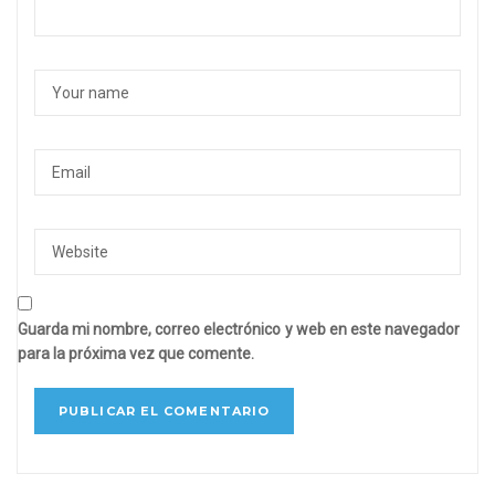
Guarda mi nombre, correo electrónico y web en este navegador
para la próxima vez que comente.