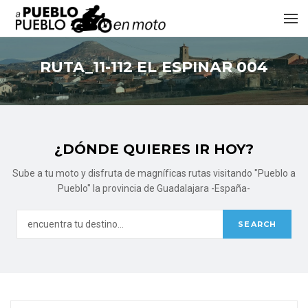
RUTA_11-112 EL ESPINAR 004
¿DÓNDE QUIERES IR HOY?
Sube a tu moto y disfruta de magníficas rutas visitando "Pueblo a
Pueblo" la provincia de Guadalajara -España-