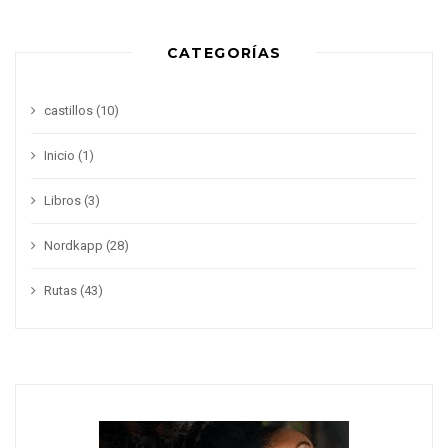
CATEGORÍAS
castillos
(10)
Inicio
(1)
Libros
(3)
Nordkapp
(28)
Rutas
(43)