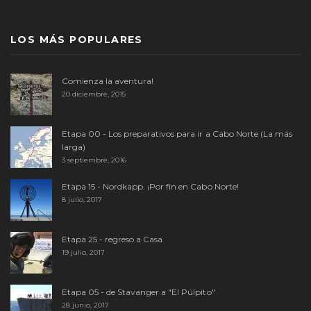
LOS MÁS POPULARES
Comienza la aventura!
20 diciembre, 2015
Etapa 00 - Los preparativos para ir a Cabo Norte (La más
larga)
3 septiembre, 2016
Etapa 15 - Nordkapp. ¡Por fin en Cabo Norte!
8 julio, 2017
Etapa 25 - regreso a Casa
19 julio, 2017
Etapa 05 - de Stavanger a "El Púlpito"
28 junio, 2017