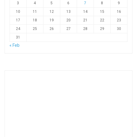
3
4
5
6
7
8
9
10
11
12
13
14
15
16
17
18
19
20
21
22
23
24
25
26
27
28
29
30
31
« Feb