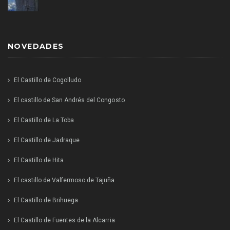
NOVEDADES
El Castillo de Cogolludo
El castillo de San Andrés del Congosto
El Castillo de La Toba
El Castillo de Jadraque
El Castillo de Hita
El castillo de Valfermoso de Tajuña
El Castillo de Brihuega
El Castillo de Fuentes de la Alcarria