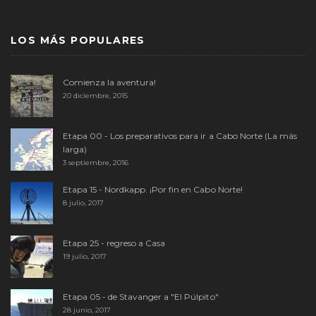
LOS MÁS POPULARES
Comienza la aventura!
20 diciembre, 2015
Etapa 00 - Los preparativos para ir a Cabo Norte (La más
larga)
3 septiembre, 2016
Etapa 15 - Nordkapp. ¡Por fin en Cabo Norte!
8 julio, 2017
Etapa 25 - regreso a Casa
19 julio, 2017
Etapa 05 - de Stavanger a "El Púlpito"
28 junio, 2017