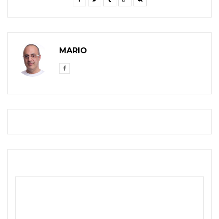
MARIO