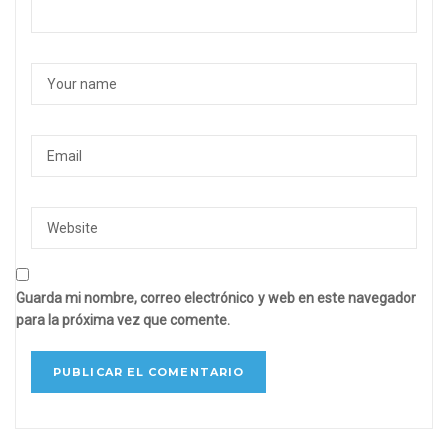
Guarda mi nombre, correo electrónico y web en este navegador
para la próxima vez que comente.