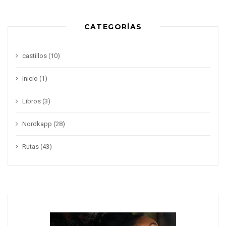
CATEGORÍAS
castillos
(10)
Inicio
(1)
Libros
(3)
Nordkapp
(28)
Rutas
(43)