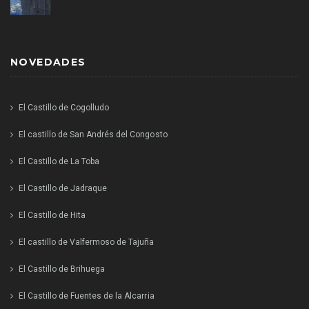
NOVEDADES
El Castillo de Cogolludo
El castillo de San Andrés del Congosto
El Castillo de La Toba
El Castillo de Jadraque
El Castillo de Hita
El castillo de Valfermoso de Tajuña
El Castillo de Brihuega
El Castillo de Fuentes de la Alcarria