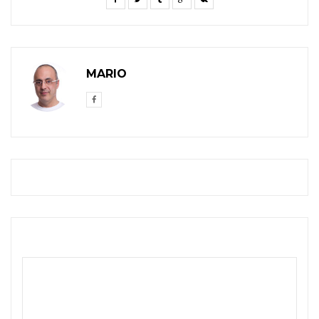
MARIO