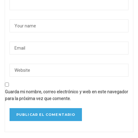
Guarda mi nombre, correo electrónico y web en este navegador
para la próxima vez que comente.