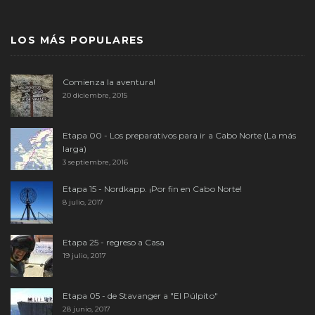
LOS MÁS POPULARES
Comienza la aventura!
20 diciembre, 2015
Etapa 00 - Los preparativos para ir a Cabo Norte (La más
larga)
3 septiembre, 2016
Etapa 15 - Nordkapp. ¡Por fin en Cabo Norte!
8 julio, 2017
Etapa 25 - regreso a Casa
19 julio, 2017
Etapa 05 - de Stavanger a "El Púlpito"
28 junio, 2017