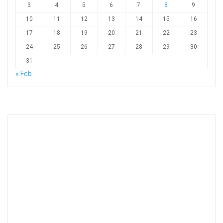
3
4
5
6
7
8
9
10
11
12
13
14
15
16
17
18
19
20
21
22
23
24
25
26
27
28
29
30
31
« Feb