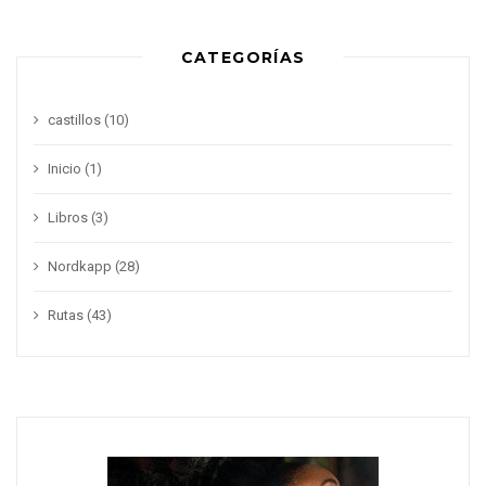
CATEGORÍAS
castillos
(10)
Inicio
(1)
Libros
(3)
Nordkapp
(28)
Rutas
(43)