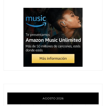
AGOSTO 2026