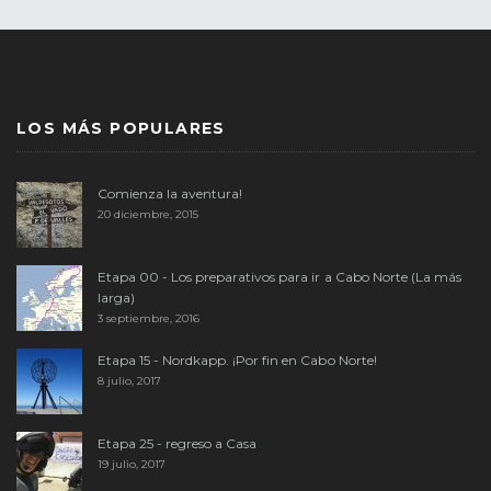
LOS MÁS POPULARES
Comienza la aventura!
20 diciembre, 2015
Etapa 00 - Los preparativos para ir a Cabo Norte (La más
larga)
3 septiembre, 2016
Etapa 15 - Nordkapp. ¡Por fin en Cabo Norte!
8 julio, 2017
Etapa 25 - regreso a Casa
19 julio, 2017