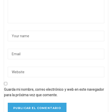
Guarda mi nombre, correo electrónico y web en este navegador
para la próxima vez que comente.