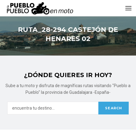
RUTA_28-294 CASTEJÓN DE
HENARES 02
¿DÓNDE QUIERES IR HOY?
Sube a tu moto y disfruta de magníficas rutas visitando "Pueblo a
Pueblo" la provincia de Guadalajara -España-