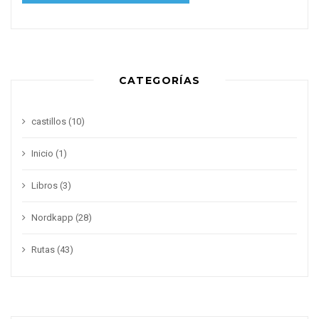
CATEGORÍAS
castillos
(10)
Inicio
(1)
Libros
(3)
Nordkapp
(28)
Rutas
(43)