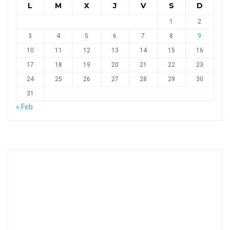
L
M
X
J
V
S
D
1
2
3
4
5
6
7
8
9
10
11
12
13
14
15
16
17
18
19
20
21
22
23
24
25
26
27
28
29
30
31
« Feb