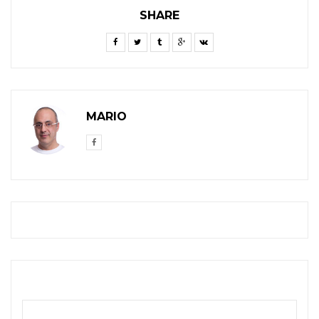
SHARE
MARIO