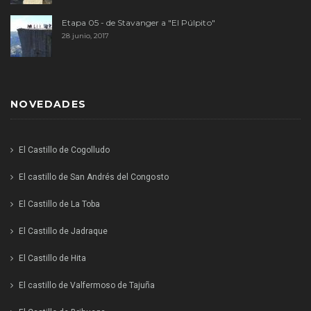
Etapa 05 - de Stavanger a "El Púlpito"
28 junio, 2017
NOVEDADES
El Castillo de Cogolludo
El castillo de San Andrés del Congosto
El Castillo de La Toba
El Castillo de Jadraque
El Castillo de Hita
El castillo de Valfermoso de Tajuña