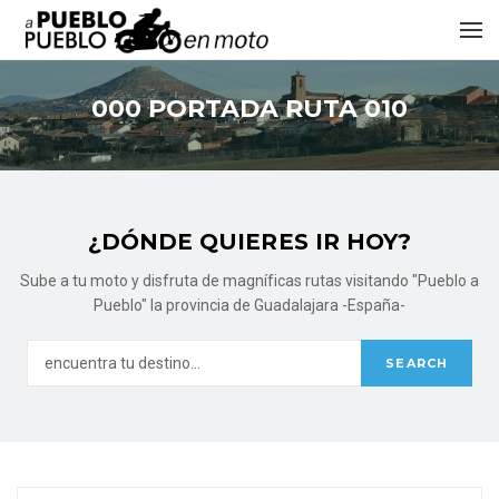
000 PORTADA RUTA 010
¿DÓNDE QUIERES IR HOY?
Sube a tu moto y disfruta de magníficas rutas visitando "Pueblo a
Pueblo" la provincia de Guadalajara -España-