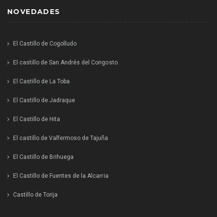
NOVEDADES
El Castillo de Cogolludo
El castillo de San Andrés del Congosto
El Castillo de La Toba
El Castillo de Jadraque
El Castillo de Hita
El castillo de Valfermoso de Tajuña
El Castillo de Brihuega
El Castillo de Fuentes de la Alcarria
Castillo de Torija