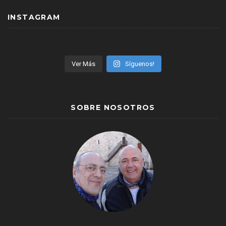
INSTAGRAM
Ver Más
Síguenos!
SOBRE NOSOTROS