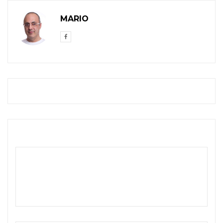
MARIO