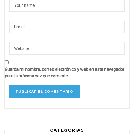
Guarda mi nombre, correo electrónico y web en este navegador
para la próxima vez que comente.
CATEGORÍAS