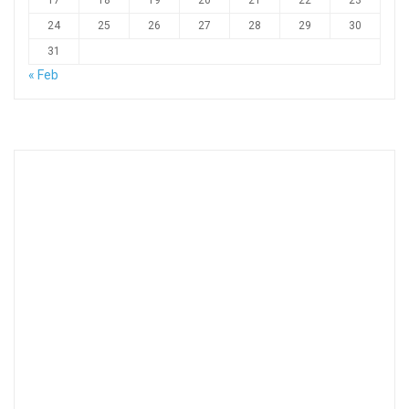
17
18
19
20
21
22
23
24
25
26
27
28
29
30
31
« Feb