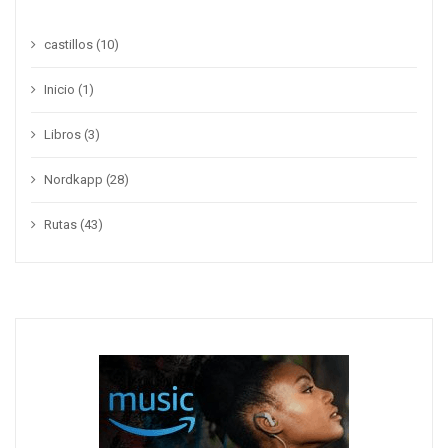
castillos
(10)
Inicio
(1)
Libros
(3)
Nordkapp
(28)
Rutas
(43)