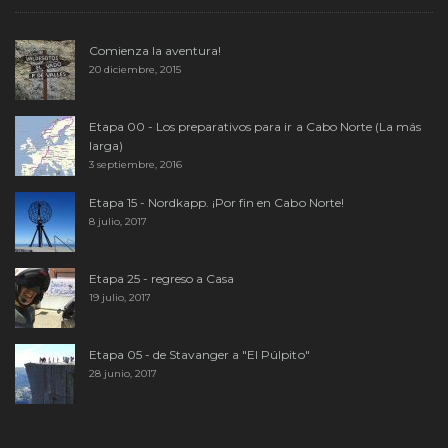
Comienza la aventura!
20 diciembre, 2015
Etapa 00 - Los preparativos para ir a Cabo Norte (La más
larga)
3 septiembre, 2016
Etapa 15 - Nordkapp. ¡Por fin en Cabo Norte!
8 julio, 2017
Etapa 25 - regreso a Casa
19 julio, 2017
Etapa 05 - de Stavanger a "El Púlpito"
28 junio, 2017