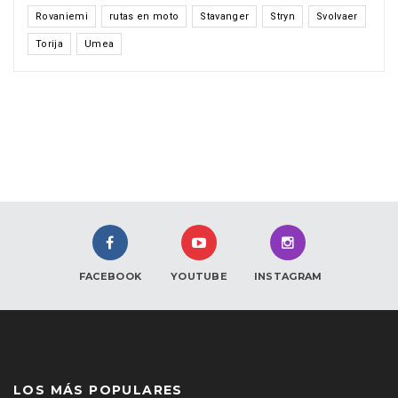
Rovaniemi
rutas en moto
Stavanger
Stryn
Svolvaer
Torija
Umea
FACEBOOK
YOUTUBE
INSTAGRAM
LOS MÁS POPULARES