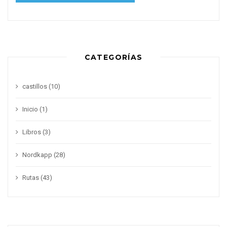
CATEGORÍAS
castillos
(10)
Inicio
(1)
Libros
(3)
Nordkapp
(28)
Rutas
(43)