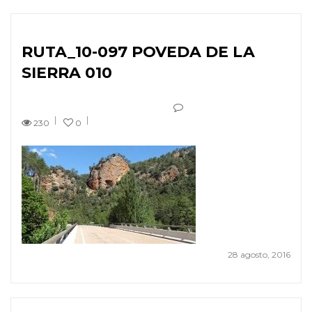
RUTA_10-097 POVEDA DE LA
SIERRA 010
230
0
28 agosto, 2016