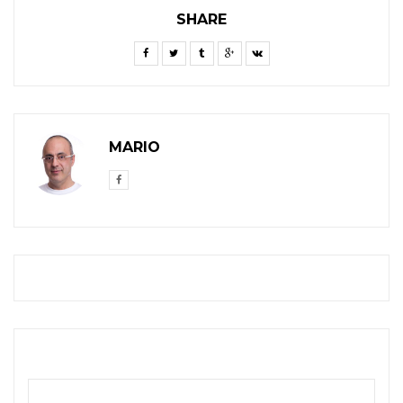
SHARE
MARIO