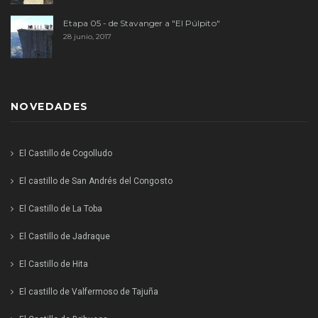
Etapa 05 - de Stavanger a "El Púlpito"
28 junio, 2017
NOVEDADES
El Castillo de Cogolludo
El castillo de San Andrés del Congosto
El Castillo de La Toba
El Castillo de Jadraque
El Castillo de Hita
El castillo de Valfermoso de Tajuña