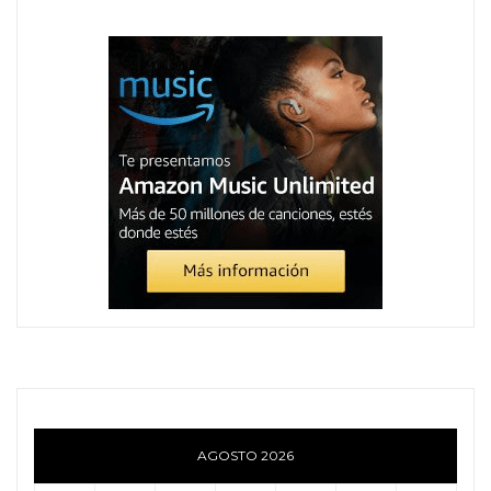
AGOSTO 2026