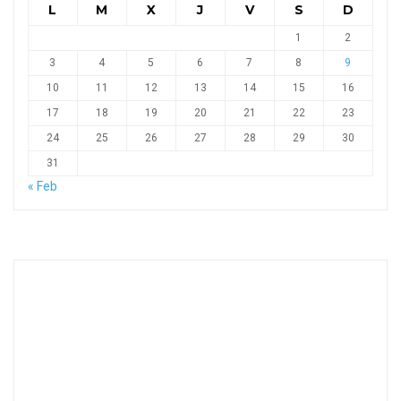
L
M
X
J
V
S
D
1
2
3
4
5
6
7
8
9
10
11
12
13
14
15
16
17
18
19
20
21
22
23
24
25
26
27
28
29
30
31
« Feb