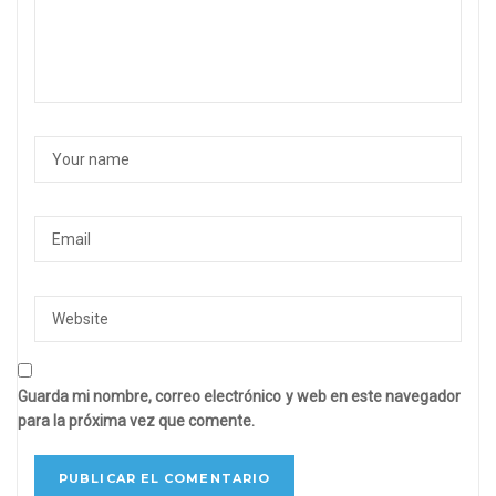
Guarda mi nombre, correo electrónico y web en este navegador
para la próxima vez que comente.