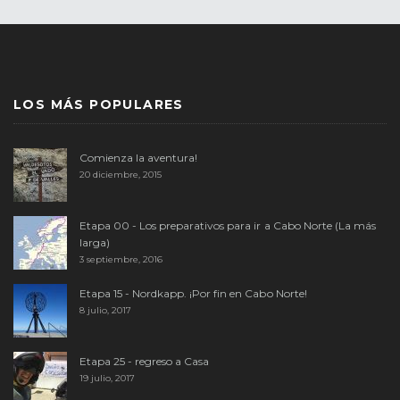
LOS MÁS POPULARES
Comienza la aventura!
20 diciembre, 2015
Etapa 00 - Los preparativos para ir a Cabo Norte (La más
larga)
3 septiembre, 2016
Etapa 15 - Nordkapp. ¡Por fin en Cabo Norte!
8 julio, 2017
Etapa 25 - regreso a Casa
19 julio, 2017