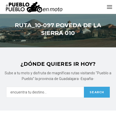
RUTA_10-097 POVEDA DE LA
SIERRA 010
¿DÓNDE QUIERES IR HOY?
Sube a tu moto y disfruta de magníficas rutas visitando "Pueblo a
Pueblo" la provincia de Guadalajara -España-