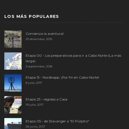
LOS MÁS POPULARES
Comienza la aventura!
20 diciembre, 2015
Etapa 00 - Los preparativos para ir a Cabo Norte (La más
larga)
3 septiembre, 2016
Etapa 15 - Nordkapp. ¡Por fin en Cabo Norte!
8 julio, 2017
Etapa 25 - regreso a Casa
19 julio, 2017
Etapa 05 - de Stavanger a "El Púlpito"
28 junio, 2017