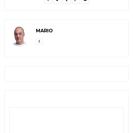
MARIO