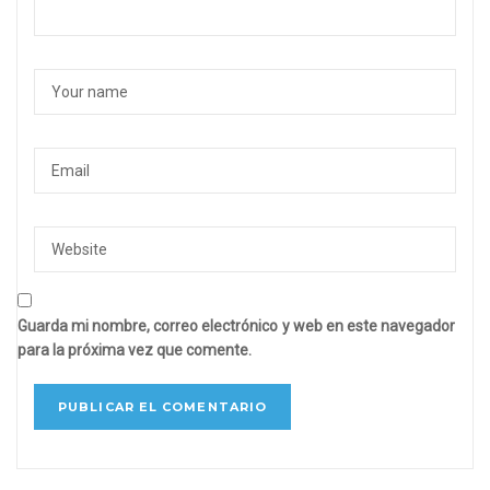
Guarda mi nombre, correo electrónico y web en este navegador
para la próxima vez que comente.