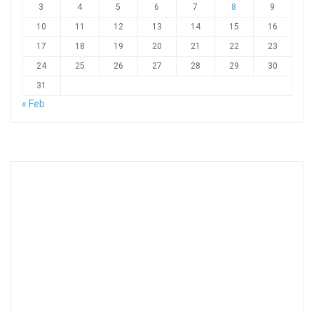
3
4
5
6
7
8
9
10
11
12
13
14
15
16
17
18
19
20
21
22
23
24
25
26
27
28
29
30
31
« Feb