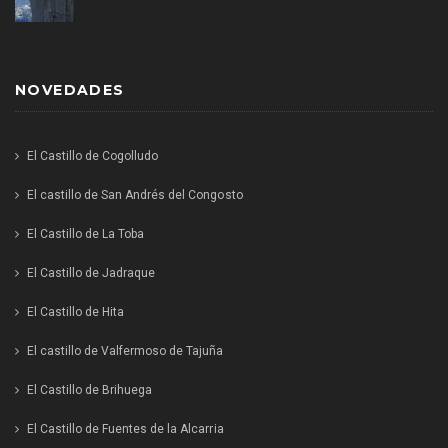
NOVEDADES
El Castillo de Cogolludo
El castillo de San Andrés del Congosto
El Castillo de La Toba
El Castillo de Jadraque
El Castillo de Hita
El castillo de Valfermoso de Tajuña
El Castillo de Brihuega
El Castillo de Fuentes de la Alcarria