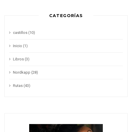
CATEGORÍAS
castillos
(10)
Inicio
(1)
Libros
(3)
Nordkapp
(28)
Rutas
(43)