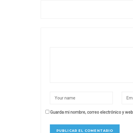
Guarda mi nombre, correo electrónico y web