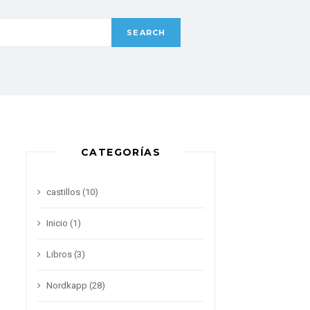
CATEGORÍAS
castillos
(10)
Inicio
(1)
Libros
(3)
Nordkapp
(28)