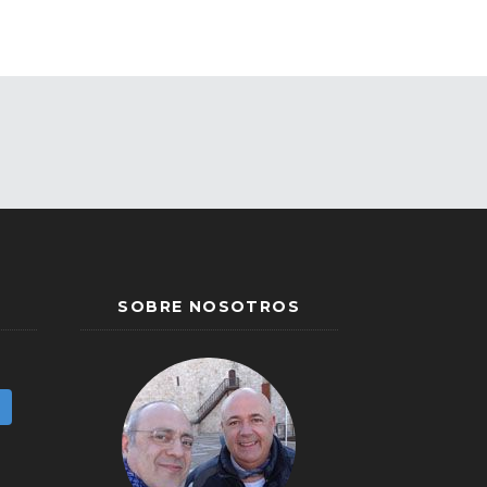
SOBRE NOSOTROS