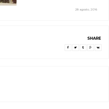
28 agosto, 2016
SHARE