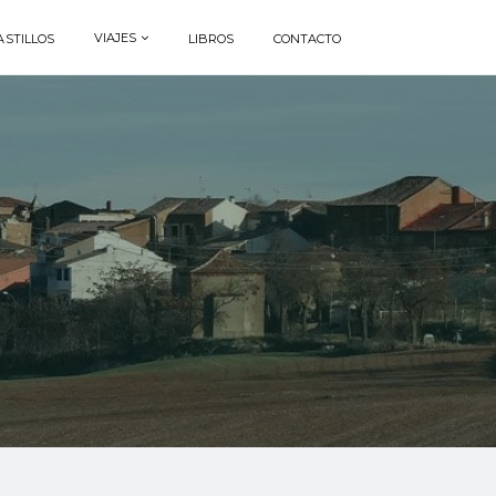
VIAJES
ASTILLOS
LIBROS
CONTACTO