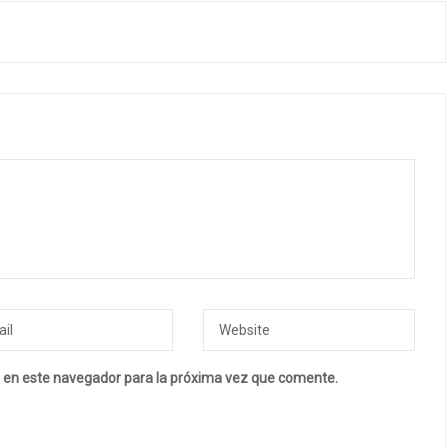
 en este navegador para la próxima vez que comente.