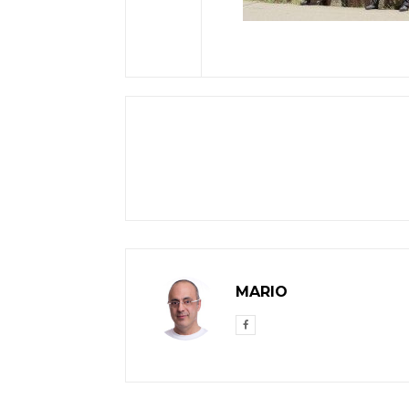
MARIO