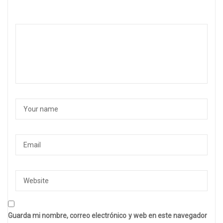
Guarda mi nombre, correo electrónico y web en este navegador