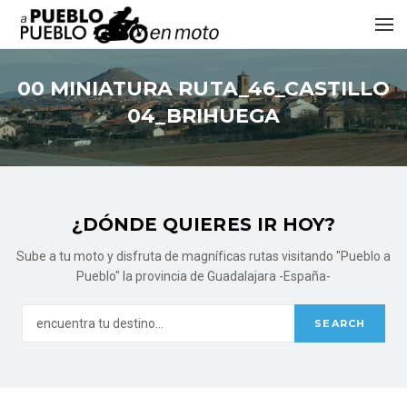
00 MINIATURA RUTA_46_CASTILLO
04_BRIHUEGA
¿DÓNDE QUIERES IR HOY?
Sube a tu moto y disfruta de magníficas rutas visitando "Pueblo a
Pueblo" la provincia de Guadalajara -España-