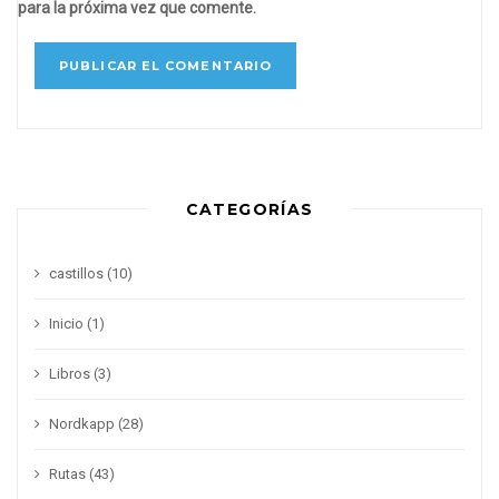
para la próxima vez que comente.
CATEGORÍAS
castillos
(10)
Inicio
(1)
Libros
(3)
Nordkapp
(28)
Rutas
(43)