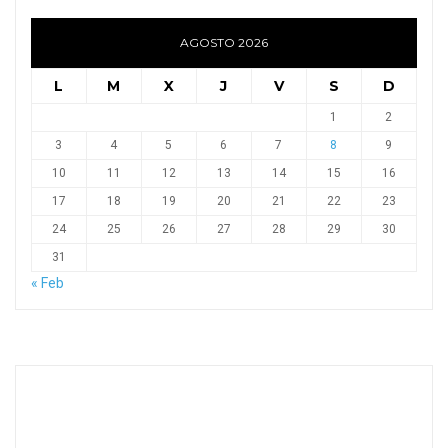
AGOSTO 2026
L
M
X
J
V
S
D
1
2
3
4
5
6
7
8
9
10
11
12
13
14
15
16
17
18
19
20
21
22
23
24
25
26
27
28
29
30
31
« Feb