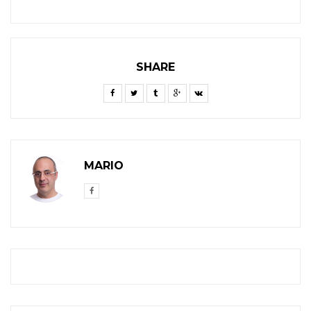
SHARE
MARIO