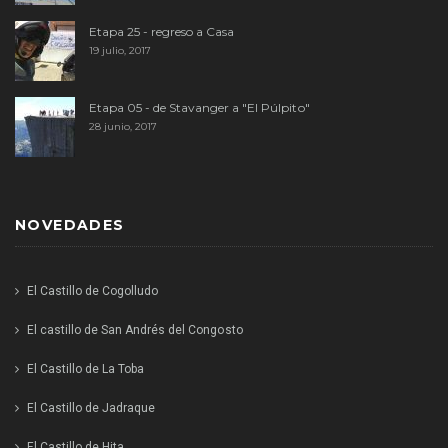
Etapa 25 - regreso a Casa
19 julio, 2017
Etapa 05 - de Stavanger a "El Púlpito"
28 junio, 2017
NOVEDADES
El Castillo de Cogolludo
El castillo de San Andrés del Congosto
El Castillo de La Toba
El Castillo de Jadraque
El Castillo de Hita