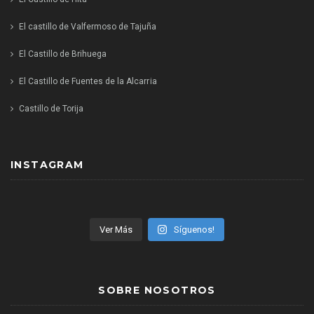
El castillo de Valfermoso de Tajuña
El Castillo de Brihuega
El Castillo de Fuentes de la Alcarria
Castillo de Torija
INSTAGRAM
Ver Más
Síguenos!
SOBRE NOSOTROS