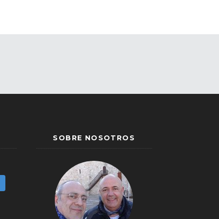
SOBRE NOSOTROS