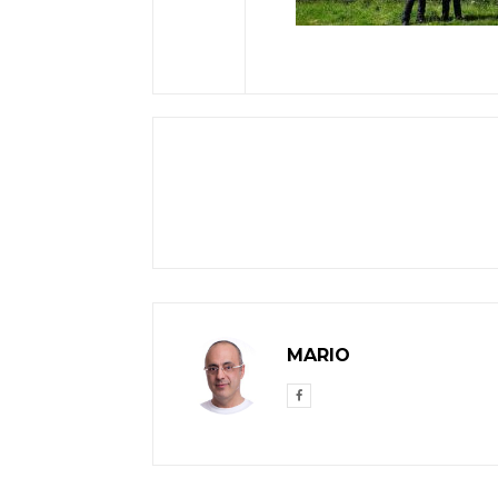
MARIO