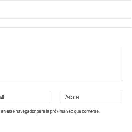
 en este navegador para la próxima vez que comente.