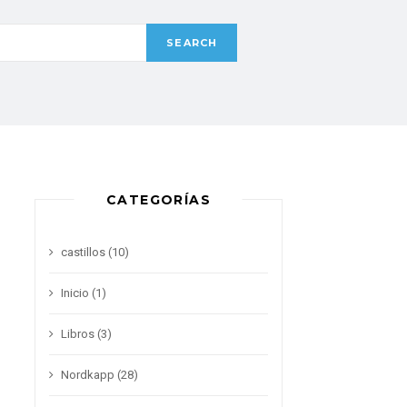
CATEGORÍAS
castillos
(10)
Inicio
(1)
Libros
(3)
Nordkapp
(28)