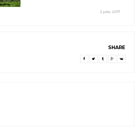
2 julio, 2017
SHARE