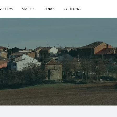
VIAJES
ASTILLOS
LIBROS
CONTACTO