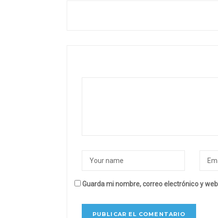
Guarda mi nombre, correo electrónico y web