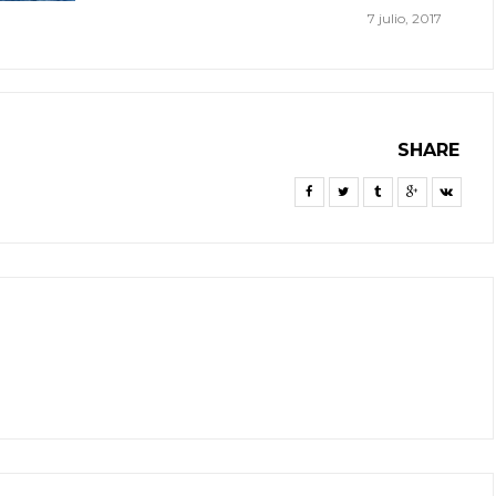
7 julio, 2017
SHARE