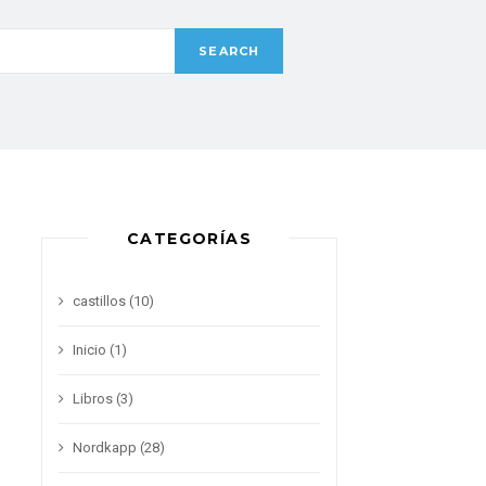
CATEGORÍAS
castillos
(10)
Inicio
(1)
Libros
(3)
Nordkapp
(28)