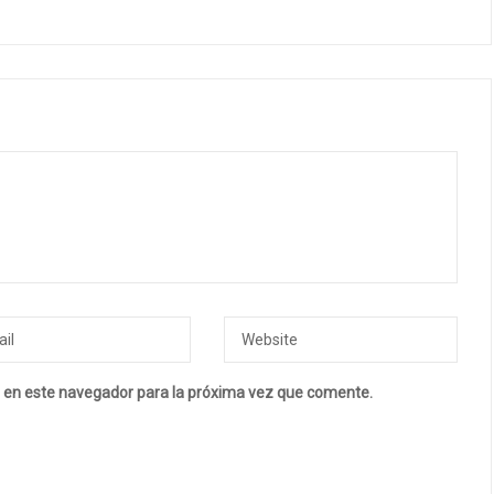
 en este navegador para la próxima vez que comente.