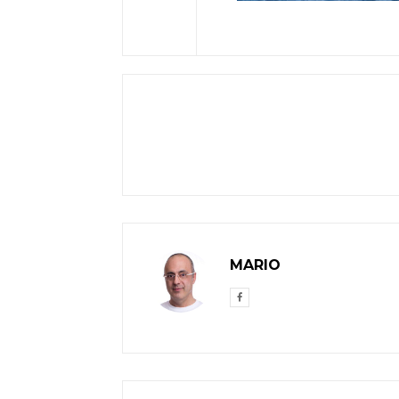
MARIO