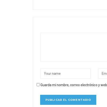
Guarda mi nombre, correo electrónico y web