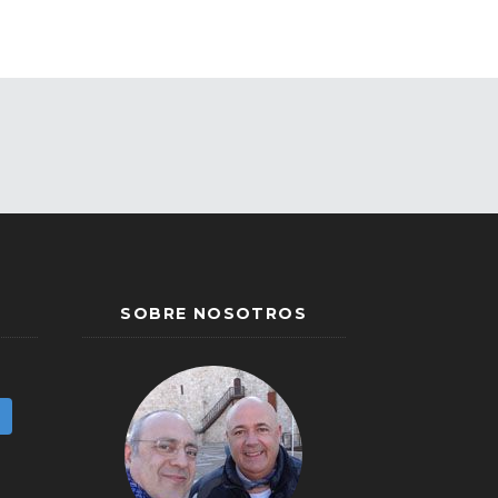
SOBRE NOSOTROS