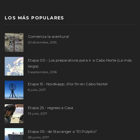
LOS MÁS POPULARES
Comienza la aventura!
20 diciembre, 2015
Etapa 00 - Los preparativos para ir a Cabo Norte (La más
larga)
3 septiembre, 2016
Etapa 15 - Nordkapp. ¡Por fin en Cabo Norte!
8 julio, 2017
Etapa 25 - regreso a Casa
19 julio, 2017
Etapa 05 - de Stavanger a "El Púlpito"
28 junio, 2017