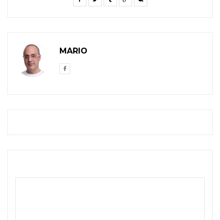
MARIO