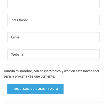
Guarda mi nombre, correo electrónico y web en este navegador
para la próxima vez que comente.