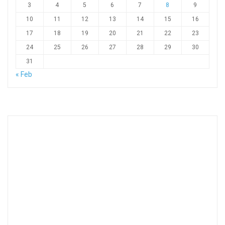
3
4
5
6
7
8
9
10
11
12
13
14
15
16
17
18
19
20
21
22
23
24
25
26
27
28
29
30
31
« Feb