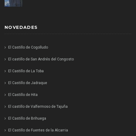
NOVEDADES
El Castillo de Cogolludo
El castillo de San Andrés del Congosto
El Castillo de La Toba
El Castillo de Jadraque
El Castillo de Hita
El castillo de Valfermoso de Tajuña
El Castillo de Brihuega
El Castillo de Fuentes de la Alcarria