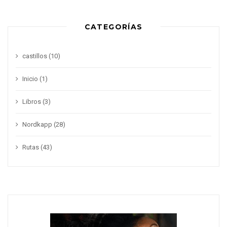
CATEGORÍAS
castillos
(10)
Inicio
(1)
Libros
(3)
Nordkapp
(28)
Rutas
(43)