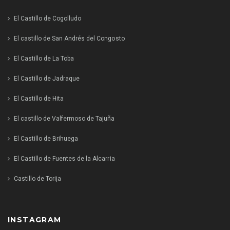
El Castillo de Cogolludo
El castillo de San Andrés del Congosto
El Castillo de La Toba
El Castillo de Jadraque
El Castillo de Hita
El castillo de Valfermoso de Tajuña
El Castillo de Brihuega
El Castillo de Fuentes de la Alcarria
Castillo de Torija
INSTAGRAM