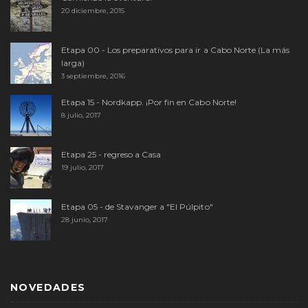
20 diciembre, 2015
Etapa 00 - Los preparativos para ir a Cabo Norte (La más
larga)
3 septiembre, 2016
Etapa 15 - Nordkapp. ¡Por fin en Cabo Norte!
8 julio, 2017
Etapa 25 - regreso a Casa
19 julio, 2017
Etapa 05 - de Stavanger a "El Púlpito"
28 junio, 2017
NOVEDADES