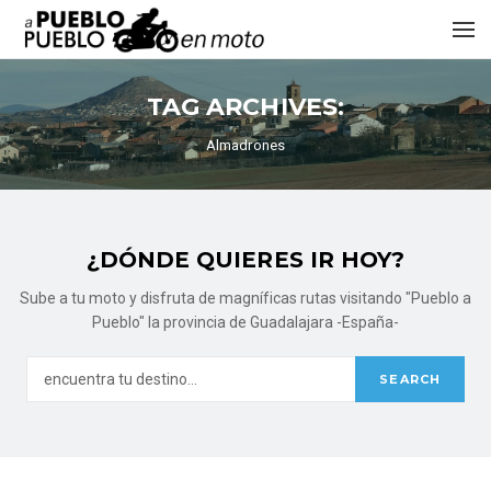
TAG ARCHIVES:
Almadrones
¿DÓNDE QUIERES IR HOY?
Sube a tu moto y disfruta de magníficas rutas visitando "Pueblo a
Pueblo" la provincia de Guadalajara -España-