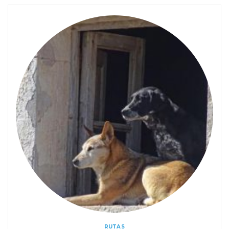
RUTAS