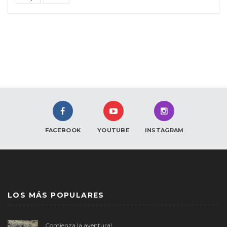
FACEBOOK
YOUTUBE
INSTAGRAM
LOS MÁS POPULARES
Comienza la aventura!