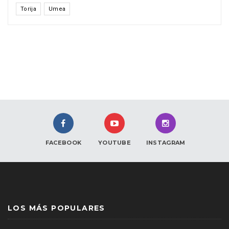
Torija
Umea
FACEBOOK
YOUTUBE
INSTAGRAM
LOS MÁS POPULARES