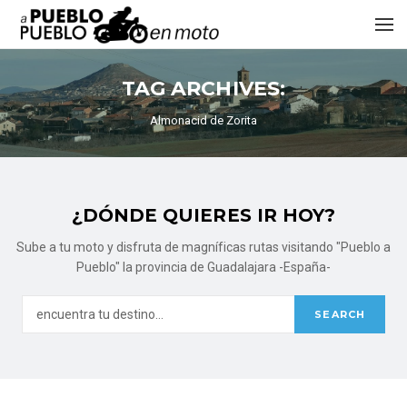
TAG ARCHIVES:
Almonacid de Zorita
¿DÓNDE QUIERES IR HOY?
Sube a tu moto y disfruta de magníficas rutas visitando "Pueblo a
Pueblo" la provincia de Guadalajara -España-