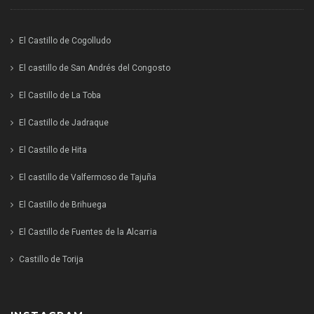
El Castillo de Cogolludo
El castillo de San Andrés del Congosto
El Castillo de La Toba
El Castillo de Jadraque
El Castillo de Hita
El castillo de Valfermoso de Tajuña
El Castillo de Brihuega
El Castillo de Fuentes de la Alcarria
Castillo de Torija