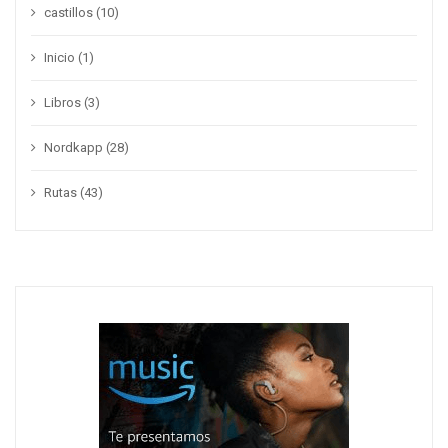
castillos
(10)
Inicio
(1)
Libros
(3)
Nordkapp
(28)
Rutas
(43)