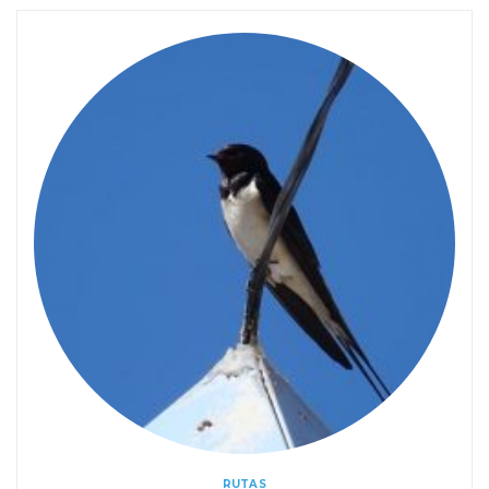
RUTAS