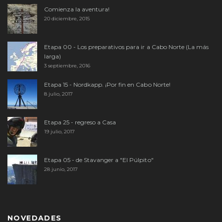
Comienza la aventura!
20 diciembre, 2015
Etapa 00 - Los preparativos para ir a Cabo Norte (La más
larga)
3 septiembre, 2016
Etapa 15 - Nordkapp. ¡Por fin en Cabo Norte!
8 julio, 2017
Etapa 25 - regreso a Casa
19 julio, 2017
Etapa 05 - de Stavanger a "El Púlpito"
28 junio, 2017
NOVEDADES