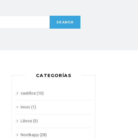
CATEGORÍAS
castillos
(10)
Inicio
(1)
Libros
(3)
Nordkapp
(28)