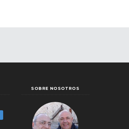
SOBRE NOSOTROS