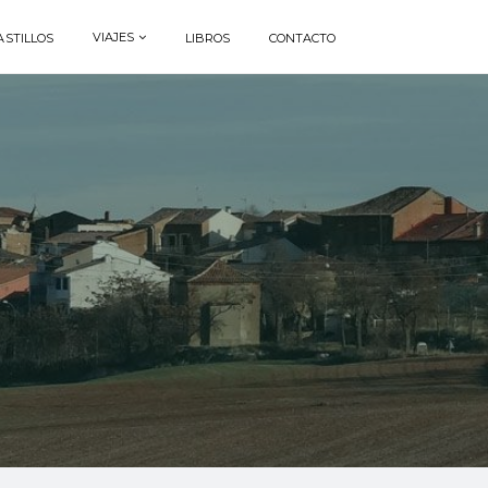
VIAJES
ASTILLOS
LIBROS
CONTACTO