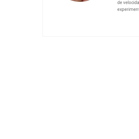
de velocida
experiment