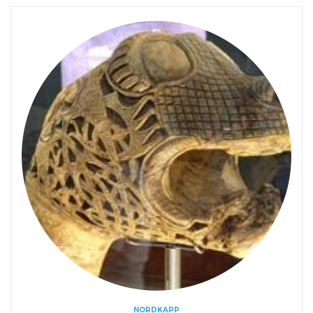
NORDKAPP