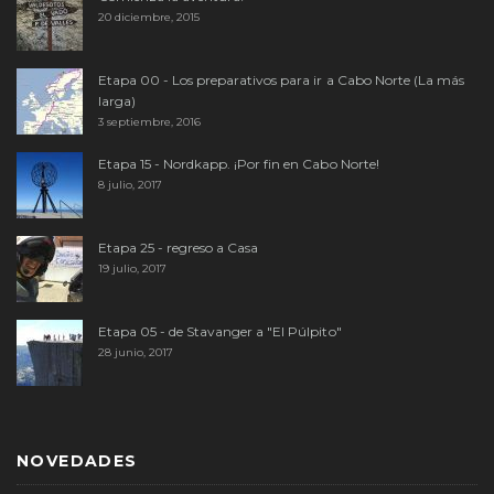
20 diciembre, 2015
Etapa 00 - Los preparativos para ir a Cabo Norte (La más
larga)
3 septiembre, 2016
Etapa 15 - Nordkapp. ¡Por fin en Cabo Norte!
8 julio, 2017
Etapa 25 - regreso a Casa
19 julio, 2017
Etapa 05 - de Stavanger a "El Púlpito"
28 junio, 2017
NOVEDADES