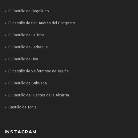
El Castillo de Cogolludo
El castillo de San Andrés del Congosto
El Castillo de La Toba
El Castillo de Jadraque
El Castillo de Hita
El castillo de Valfermoso de Tajuña
El Castillo de Brihuega
El Castillo de Fuentes de la Alcarria
Castillo de Torija
INSTAGRAM