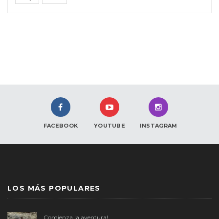
FACEBOOK
YOUTUBE
INSTAGRAM
LOS MÁS POPULARES
Comienza la aventura!