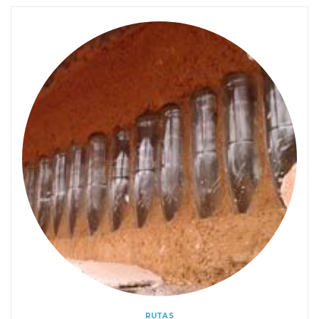
RUTAS