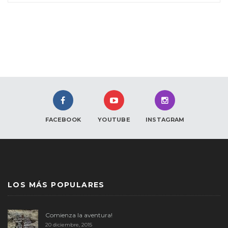
FACEBOOK
YOUTUBE
INSTAGRAM
LOS MÁS POPULARES
Comienza la aventura!
20 diciembre, 2015