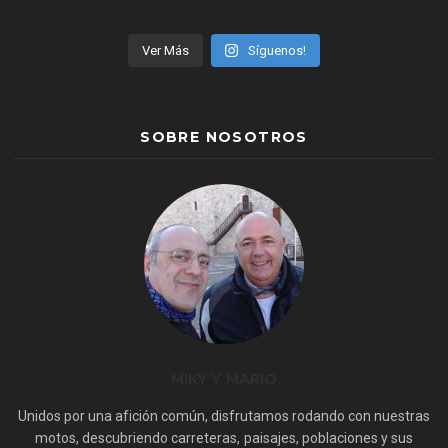
Ver Más
Síguenos!
SOBRE NOSOTROS
MIKY Y MARIO
Unidos por una afición común, disfrutamos rodando con nuestras
motos, descubriendo carreteras, paisajes, poblaciones y sus