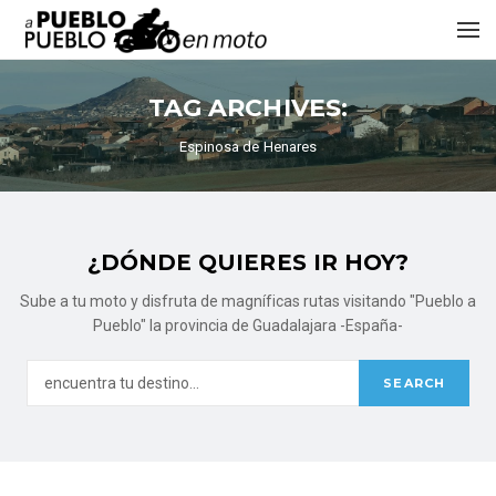
TAG ARCHIVES:
Espinosa de Henares
¿DÓNDE QUIERES IR HOY?
Sube a tu moto y disfruta de magníficas rutas visitando "Pueblo a
Pueblo" la provincia de Guadalajara -España-