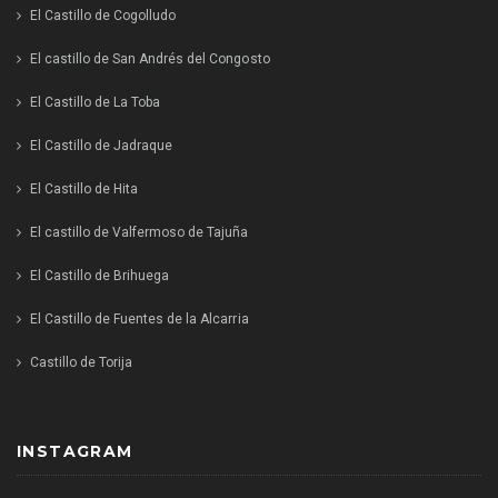
El Castillo de Cogolludo
El castillo de San Andrés del Congosto
El Castillo de La Toba
El Castillo de Jadraque
El Castillo de Hita
El castillo de Valfermoso de Tajuña
El Castillo de Brihuega
El Castillo de Fuentes de la Alcarria
Castillo de Torija
INSTAGRAM