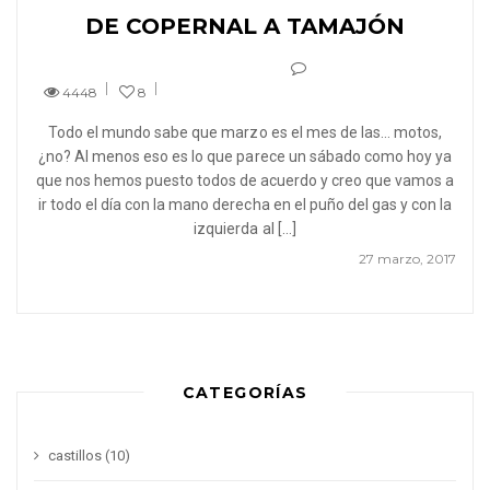
DE COPERNAL A TAMAJÓN
4448
8
Todo el mundo sabe que marzo es el mes de las… motos,
¿no? Al menos eso es lo que parece un sábado como hoy ya
que nos hemos puesto todos de acuerdo y creo que vamos a
ir todo el día con la mano derecha en el puño del gas y con la
izquierda al […]
27 marzo, 2017
CATEGORÍAS
castillos
(10)