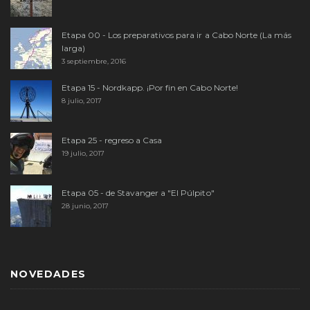
Etapa 00 - Los preparativos para ir a Cabo Norte (La más
larga)
3 septiembre, 2016
Etapa 15 - Nordkapp. ¡Por fin en Cabo Norte!
8 julio, 2017
Etapa 25 - regreso a Casa
19 julio, 2017
Etapa 05 - de Stavanger a "El Púlpito"
28 junio, 2017
NOVEDADES