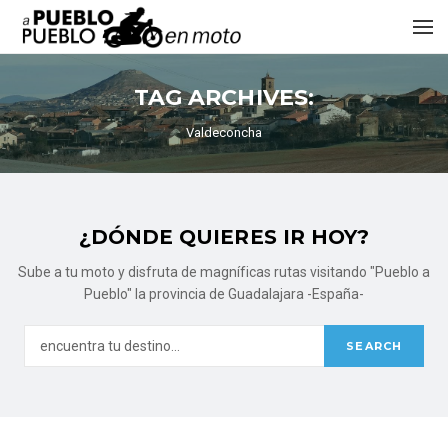
TAG ARCHIVES:
Valdeconcha
¿DÓNDE QUIERES IR HOY?
Sube a tu moto y disfruta de magníficas rutas visitando "Pueblo a
Pueblo" la provincia de Guadalajara -España-