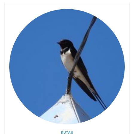
RUTAS