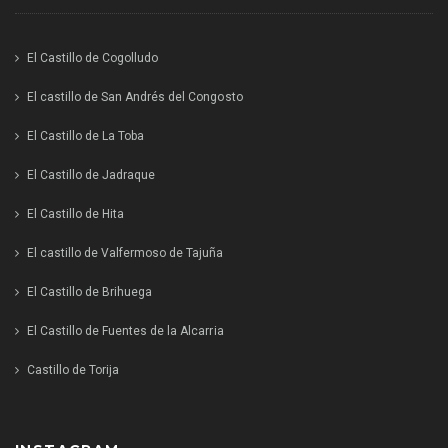
El Castillo de Cogolludo
El castillo de San Andrés del Congosto
El Castillo de La Toba
El Castillo de Jadraque
El Castillo de Hita
El castillo de Valfermoso de Tajuña
El Castillo de Brihuega
El Castillo de Fuentes de la Alcarria
Castillo de Torija