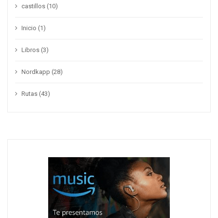
castillos
(10)
Inicio
(1)
Libros
(3)
Nordkapp
(28)
Rutas
(43)