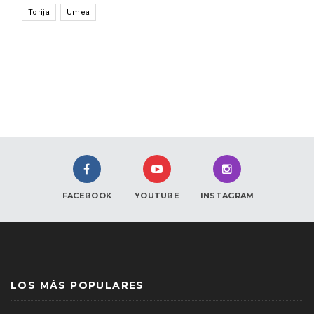
Torija
Umea
FACEBOOK
YOUTUBE
INSTAGRAM
LOS MÁS POPULARES