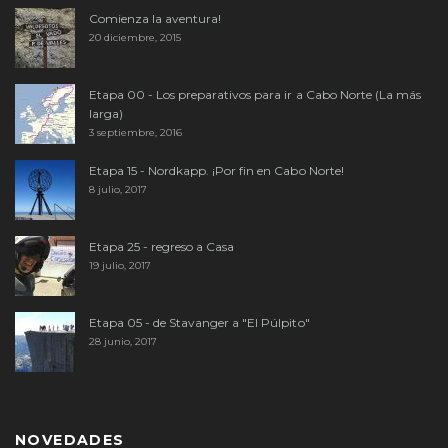
Comienza la aventura!
20 diciembre, 2015
Etapa 00 - Los preparativos para ir a Cabo Norte (La más
larga)
3 septiembre, 2016
Etapa 15 - Nordkapp. ¡Por fin en Cabo Norte!
8 julio, 2017
Etapa 25 - regreso a Casa
19 julio, 2017
Etapa 05 - de Stavanger a "El Púlpito"
28 junio, 2017
NOVEDADES