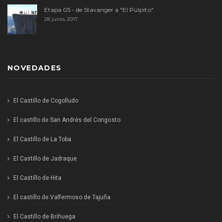
Etapa 05 - de Stavanger a "El Púlpito"
28 junio, 2017
NOVEDADES
El Castillo de Cogolludo
El castillo de San Andrés del Congosto
El Castillo de La Toba
El Castillo de Jadraque
El Castillo de Hita
El castillo de Valfermoso de Tajuña
El Castillo de Brihuega