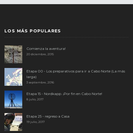
LOS MÁS POPULARES
Comienza la aventura!
20 diciembre, 2015
Etapa 00 - Los preparativos para ir a Cabo Norte (La más
larga)
3 septiembre, 2016
Etapa 15 - Nordkapp. ¡Por fin en Cabo Norte!
8 julio, 2017
Etapa 25 - regreso a Casa
19 julio, 2017