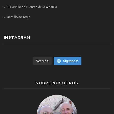
El Castillo de Fuentes de la Alcarria
Castillo de Torija
INSTAGRAM
Ver Más
Síguenos!
SOBRE NOSOTROS