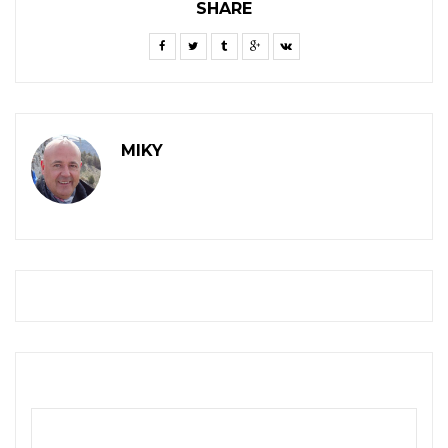
SHARE
MIKY