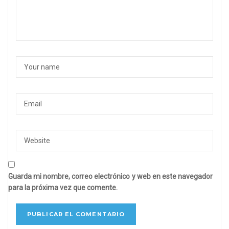
Guarda mi nombre, correo electrónico y web en este navegador
para la próxima vez que comente.