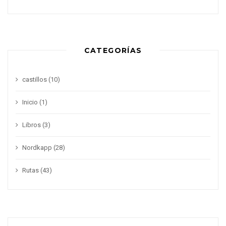
CATEGORÍAS
castillos
(10)
Inicio
(1)
Libros
(3)
Nordkapp
(28)
Rutas
(43)