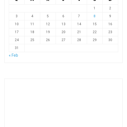
1
2
3
4
5
6
7
8
9
10
11
12
13
14
15
16
17
18
19
20
21
22
23
24
25
26
27
28
29
30
31
« Feb