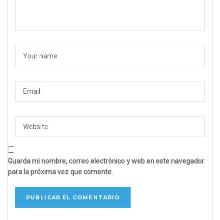
Guarda mi nombre, correo electrónico y web en este navegador
para la próxima vez que comente.