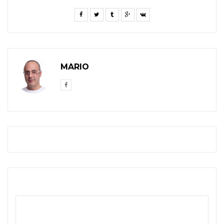
MARIO