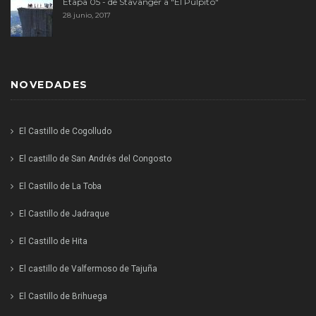
Etapa 05 - de Stavanger a "El Púlpito"
28 junio, 2017
NOVEDADES
El Castillo de Cogolludo
El castillo de San Andrés del Congosto
El Castillo de La Toba
El Castillo de Jadraque
El Castillo de Hita
El castillo de Valfermoso de Tajuña
El Castillo de Brihuega