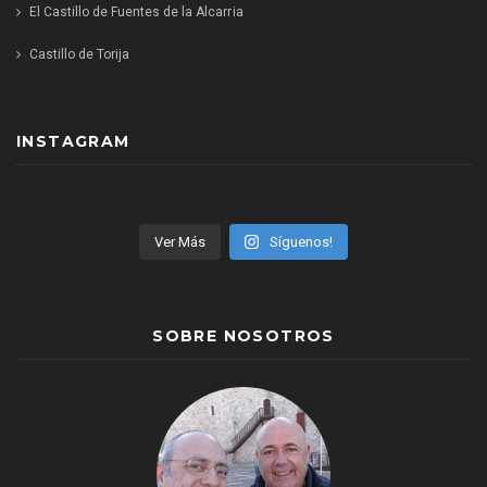
El Castillo de Fuentes de la Alcarria
Castillo de Torija
INSTAGRAM
Ver Más
Síguenos!
SOBRE NOSOTROS