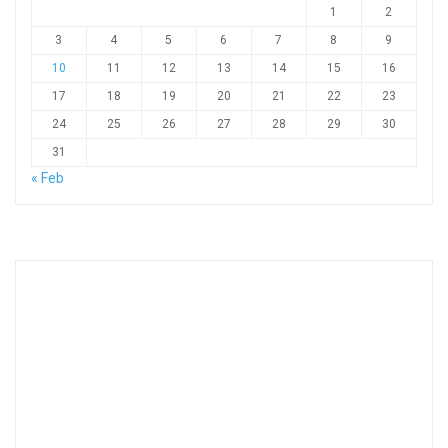
1
2
3
4
5
6
7
8
9
10
11
12
13
14
15
16
17
18
19
20
21
22
23
24
25
26
27
28
29
30
31
« Feb