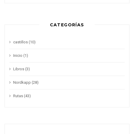
CATEGORÍAS
castillos
(10)
Inicio
(1)
Libros
(3)
Nordkapp
(28)
Rutas
(43)