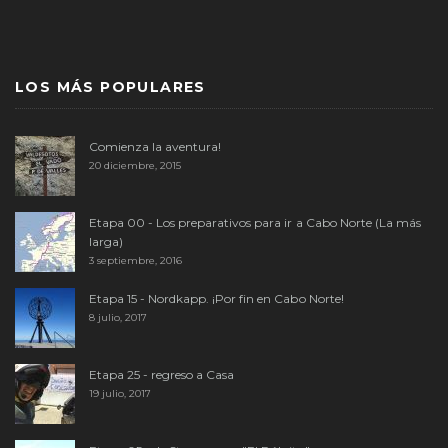
LOS MÁS POPULARES
Comienza la aventura!
20 diciembre, 2015
Etapa 00 - Los preparativos para ir a Cabo Norte (La más
larga)
3 septiembre, 2016
Etapa 15 - Nordkapp. ¡Por fin en Cabo Norte!
8 julio, 2017
Etapa 25 - regreso a Casa
19 julio, 2017