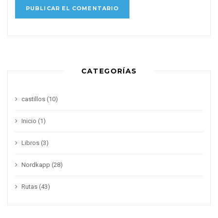
CATEGORÍAS
castillos
(10)
Inicio
(1)
Libros
(3)
Nordkapp
(28)
Rutas
(43)