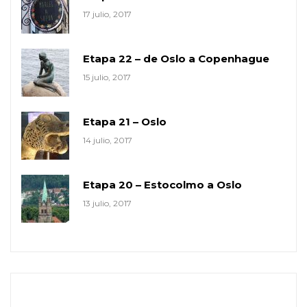
17 julio, 2017
Etapa 22 – de Oslo a Copenhague
15 julio, 2017
Etapa 21 – Oslo
14 julio, 2017
Etapa 20 – Estocolmo a Oslo
13 julio, 2017