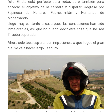
foto. El día está perfecto para rodar, pero también para
enfocar el objetivo de la cámara y disparar. Regreso por
Espinosa de Henares, Fuencemillán y Humanes de
Mohernando.
Llego muy contento a casa pues las sensaciones han sido
inmejorables, así que no puedo decir otra cosa que no sea
¡Prueba superada!
Ahora solo toca esperar con impaciencia a que llegue el gran
día. Se va a hacer largo… seguro.