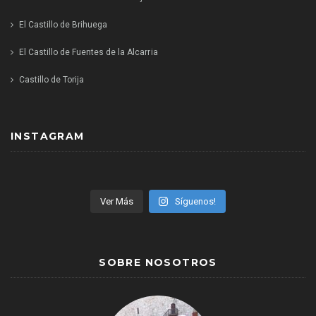
El Castillo de Brihuega
El Castillo de Fuentes de la Alcarria
Castillo de Torija
INSTAGRAM
Ver Más
Síguenos!
SOBRE NOSOTROS