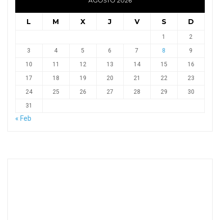
AGOSTO 2026
L
M
X
J
V
S
D
1
2
3
4
5
6
7
8
9
10
11
12
13
14
15
16
17
18
19
20
21
22
23
24
25
26
27
28
29
30
31
« Feb