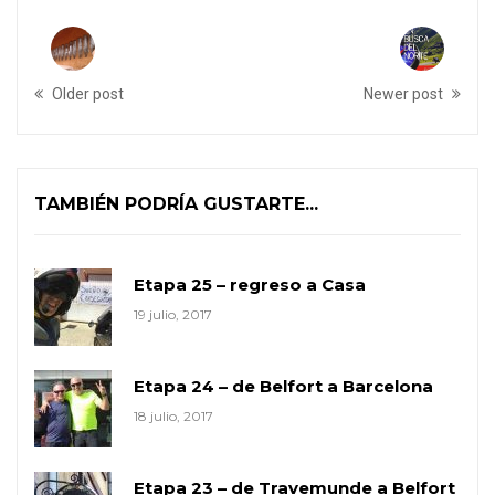
Older post
Newer post
TAMBIÉN PODRÍA GUSTARTE...
Etapa 25 – regreso a Casa
19 julio, 2017
Etapa 24 – de Belfort a Barcelona
18 julio, 2017
Etapa 23 – de Travemunde a Belfort