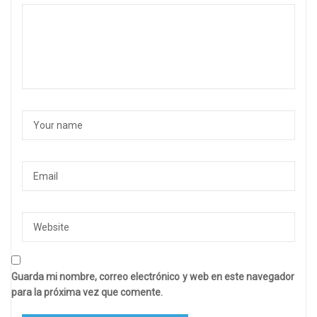
Guarda mi nombre, correo electrónico y web en este navegador
para la próxima vez que comente.