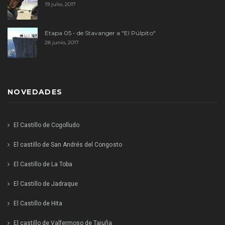
19 julio, 2017
Etapa 05 - de Stavanger a "El Púlpito"
28 junio, 2017
NOVEDADES
El Castillo de Cogolludo
El castillo de San Andrés del Congosto
El Castillo de La Toba
El Castillo de Jadraque
El Castillo de Hita
El castillo de Valfermoso de Tajuña