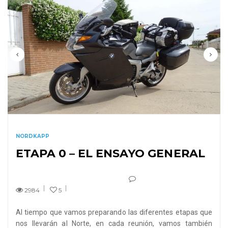
NORDKAPP
ETAPA 0 – EL ENSAYO GENERAL
2984
5
Al tiempo que vamos preparando las diferentes etapas que
nos llevarán al Norte, en cada reunión, vamos también